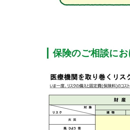
保険のご相談にお