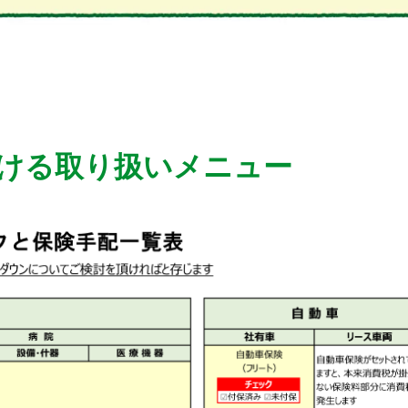
ける取り扱いメニュー