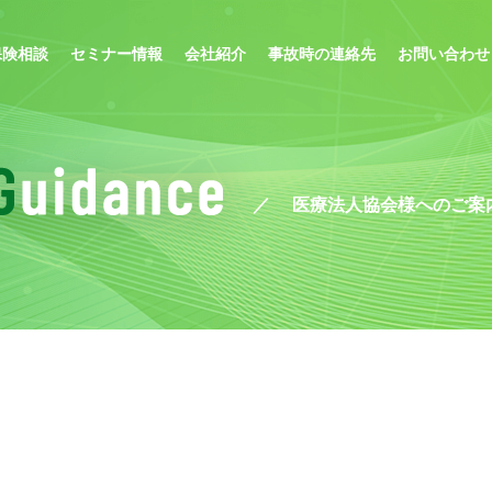
保険相談
セミナー情報
会社紹介
事故時の連絡先
お問い合わせ
医療法人協会様へのご案