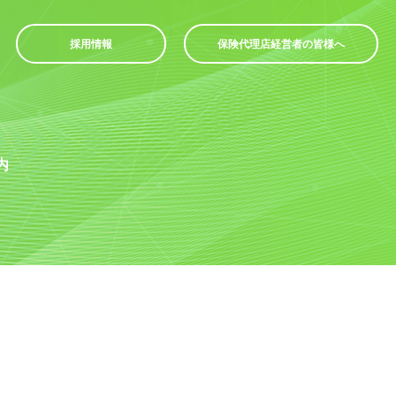
採用情報
保険代理店経営者の皆様へ
内