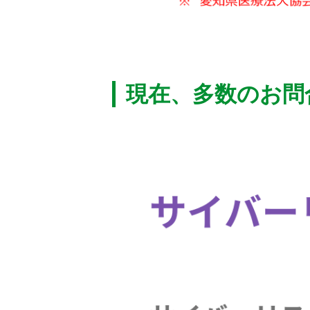
現在、多数のお問