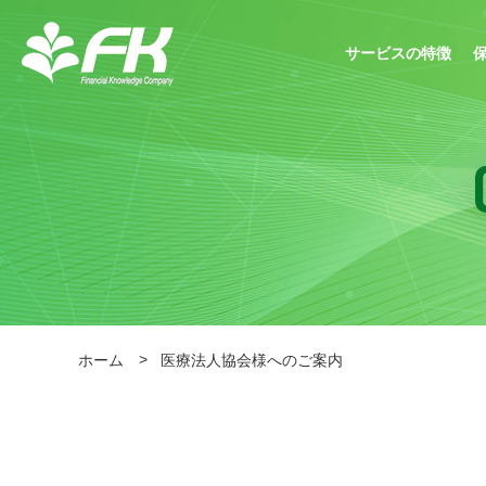
サービスの特徴
ホーム
医療法人協会様へのご案内