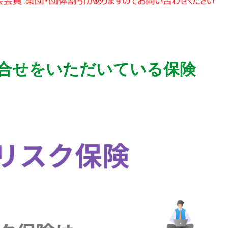
合せをいただいている保険