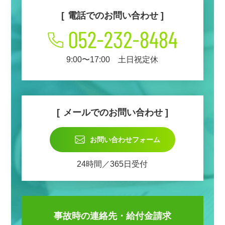
電話でのお問い合わせ
9:00〜17:00 土日祝定休
メールでのお問い合わせ
お問い合わせフォーム
24時間／365日受付
事故時の
連絡先・給付金請求