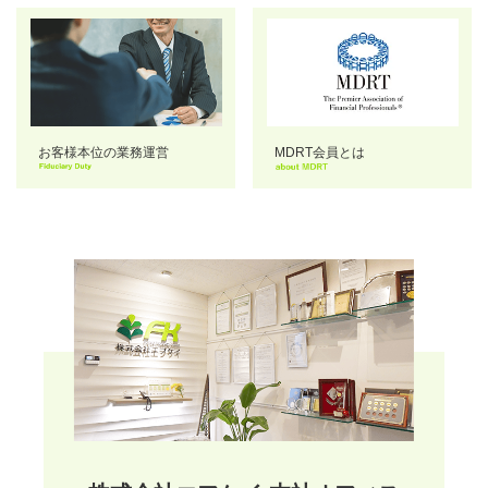
お客様本位の業務運営
MDRT会員とは