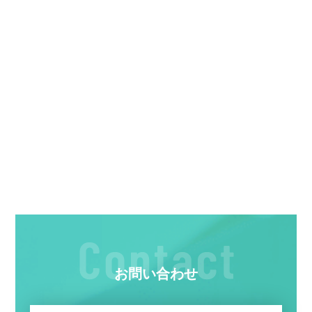
お問い合わせ