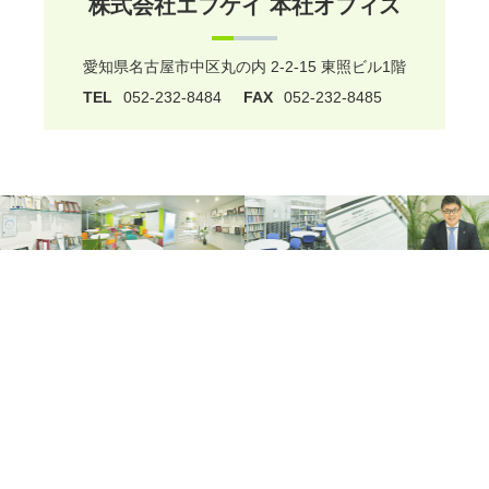
株式会社エフケイ 本社オフィス
愛知県名古屋市中区丸の内 2-2-15 東照ビル1階
TEL
052-232-8484
FAX
052-232-8485