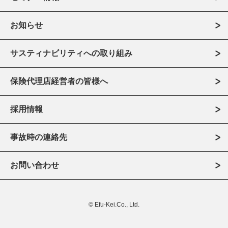
お知らせ
サスティナビリティへの取り組み
保険代理店経営者の皆様へ
採用情報
事故時の連絡先
お問い合わせ
© Efu-Kei.Co., Ltd.