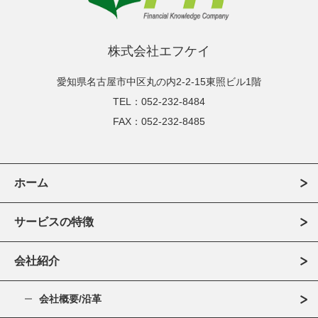
株式会社エフケイ
愛知県名古屋市中区丸の内2-2-15東照ビル1階
TEL：052-232-8484
FAX：052-232-8485
ホーム
サービスの特徴
会社紹介
会社概要/沿革