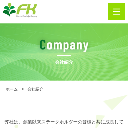
会社紹介
ホーム
会社紹介
弊社は、創業以来ステークホルダーの皆様と共に成長して