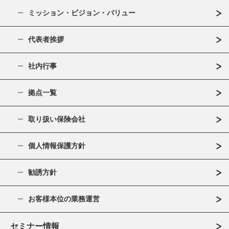
ミッション・ビジョン・バリュー
代表者挨拶
社内行事
拠点一覧
取り扱い保険会社
個人情報保護方針
勧誘方針
お客様本位の業務運営
セミナー情報