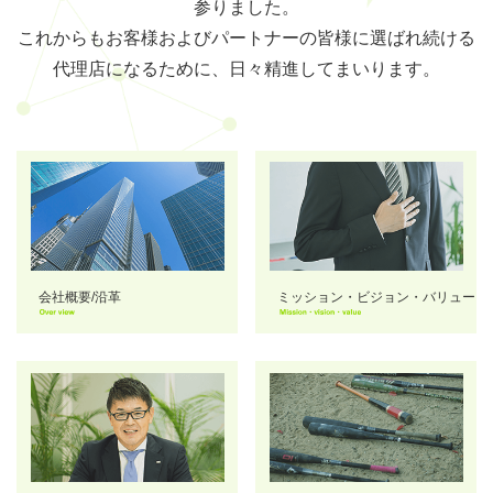
参りました。
これからもお客様およびパートナーの皆様に選ばれ続ける
代理店になるために、日々精進してまいります。
会社概要/沿革
ミッション・ビジョン・バリュー