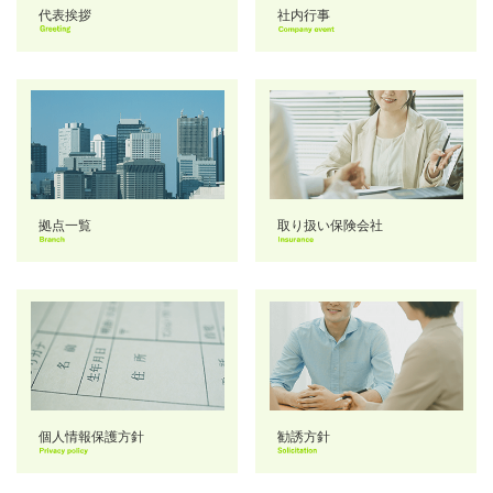
代表挨拶
社内行事
拠点一覧
取り扱い保険会社
個人情報保護方針
勧誘方針