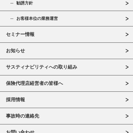
勧誘方針
お客様本位の業務運営
セミナー情報
お知らせ
サスティナビリティへの取り組み
保険代理店経営者の皆様へ
採用情報
事故時の連絡先
お問い合わせ