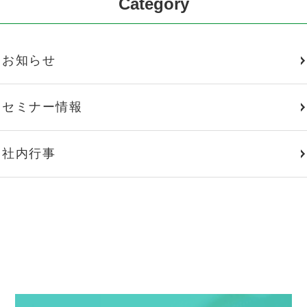
Category
お知らせ
セミナー情報
社内行事