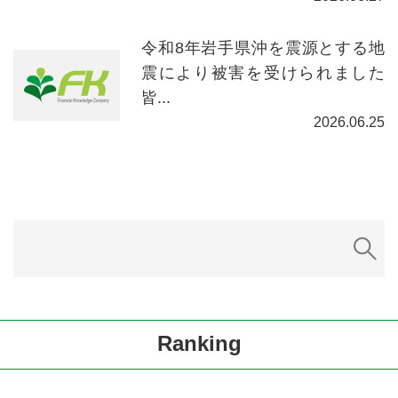
令和8年岩手県沖を震源とする地
震により被害を受けられました
皆...
2026.06.25
Ranking