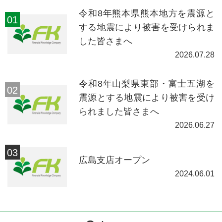
令和8年熊本県熊本地方を震源と
する地震により被害を受けられま
した皆さまへ
2026.07.28
令和8年山梨県東部・富士五湖を
震源とする地震により被害を受け
られました皆さまへ
2026.06.27
広島支店オープン
2024.06.01