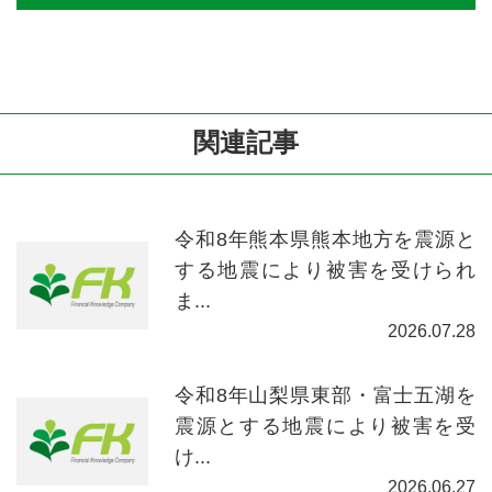
関連記事
令和8年熊本県熊本地方を震源と
する地震により被害を受けられ
ま...
2026.07.28
令和8年山梨県東部・富士五湖を
震源とする地震により被害を受
け...
2026.06.27