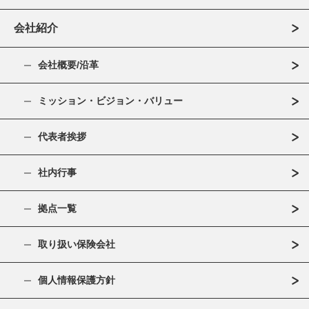
会社紹介
会社概要/沿革
ミッション・ビジョン・バリュー
代表者挨拶
社内行事
拠点一覧
取り扱い保険会社
個人情報保護方針