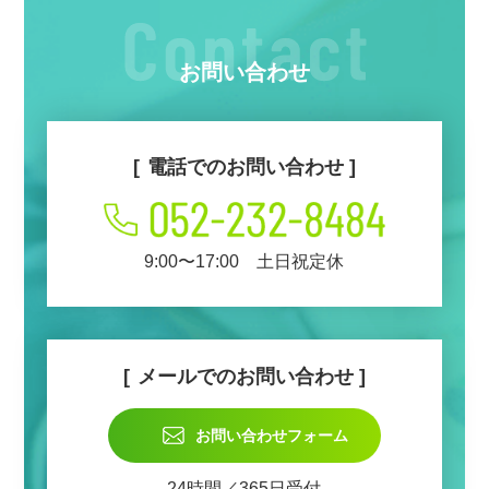
お問い合わせ
電話でのお問い合わせ
9:00〜17:00 土日祝定休
メールでのお問い合わせ
お問い合わせフォーム
24時間／365日受付