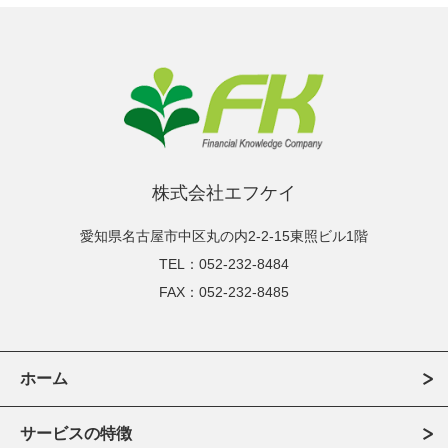
株式会社エフケイ
愛知県名古屋市中区丸の内2-2-15東照ビル1階
TEL：052-232-8484
FAX：052-232-8485
ホーム
サービスの特徴