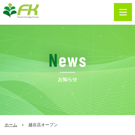
お知らせ
ホーム
越谷店オープン