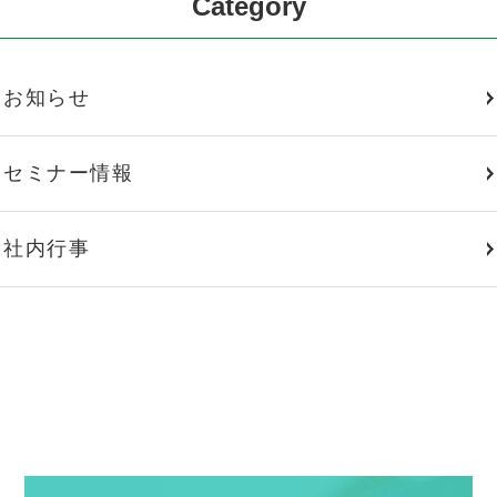
Category
お知らせ
セミナー情報
社内行事