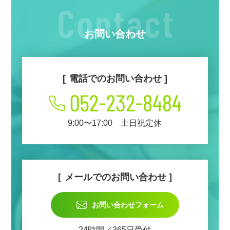
お問い合わせ
電話でのお問い合わせ
9:00〜17:00 土日祝定休
メールでのお問い合わせ
お問い合わせフォーム
24時間／365日受付