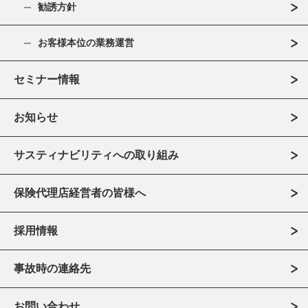
勧誘方針
お客様本位の業務運営
セミナー情報
お知らせ
サスティナビリティへの取り組み
保険代理店経営者の皆様へ
採用情報
事故時の連絡先
お問い合わせ