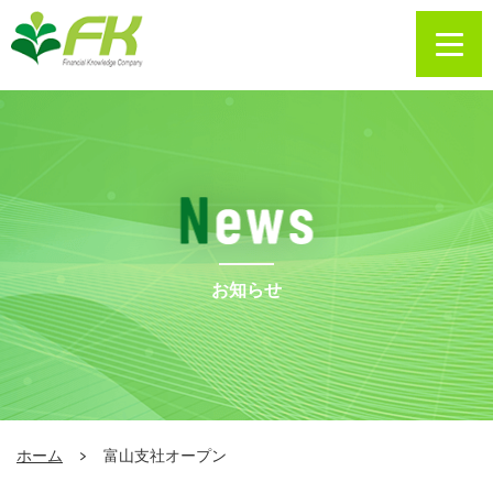
お知らせ
ホーム
富山支社オープン