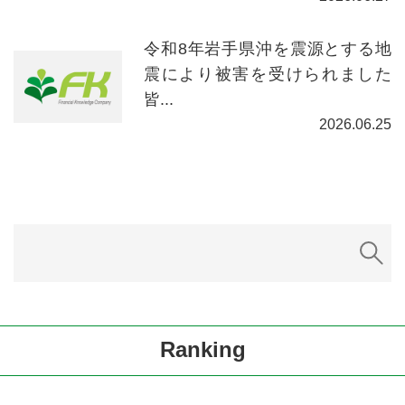
令和8年岩手県沖を震源とする地
震により被害を受けられました
皆...
2026.06.25
Ranking