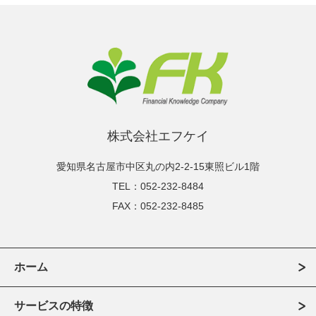
株式会社エフケイ
愛知県名古屋市中区丸の内2-2-15東照ビル1階
TEL：052-232-8484
FAX：052-232-8485
ホーム
サービスの特徴