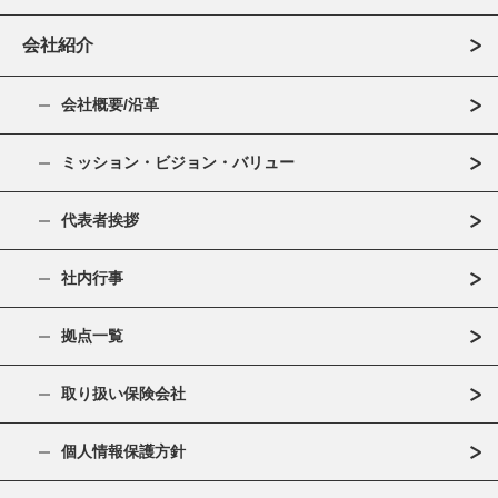
会社紹介
会社概要/沿革
ミッション・ビジョン・バリュー
代表者挨拶
社内行事
拠点一覧
取り扱い保険会社
個人情報保護方針