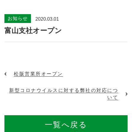
お知らせ
2020.03.01
富山支社オープン
松阪営業所オープン
新型コロナウイルスに対する弊社の対応につ
いて
一覧へ戻る