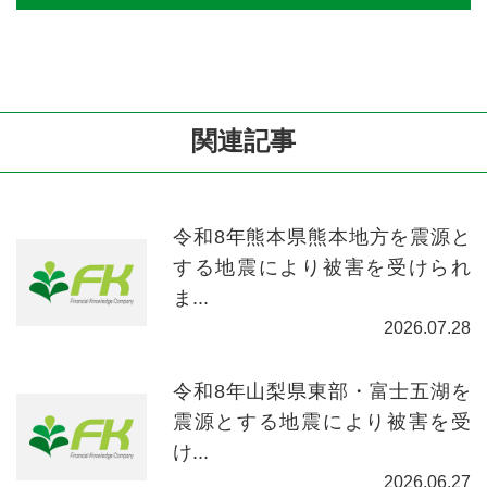
関連記事
令和8年熊本県熊本地方を震源と
する地震により被害を受けられ
ま...
2026.07.28
令和8年山梨県東部・富士五湖を
震源とする地震により被害を受
け...
2026.06.27