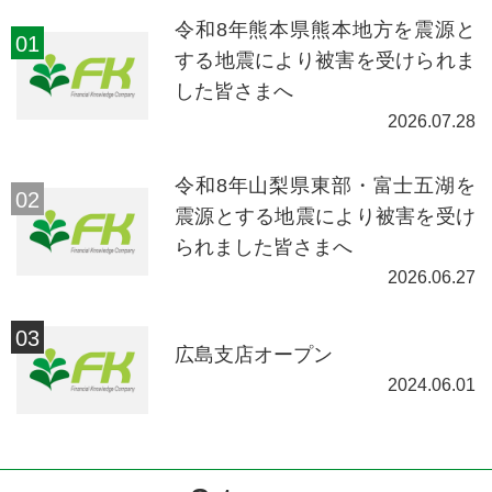
令和8年熊本県熊本地方を震源と
する地震により被害を受けられま
した皆さまへ
2026.07.28
令和8年山梨県東部・富士五湖を
震源とする地震により被害を受け
られました皆さまへ
2026.06.27
広島支店オープン
2024.06.01