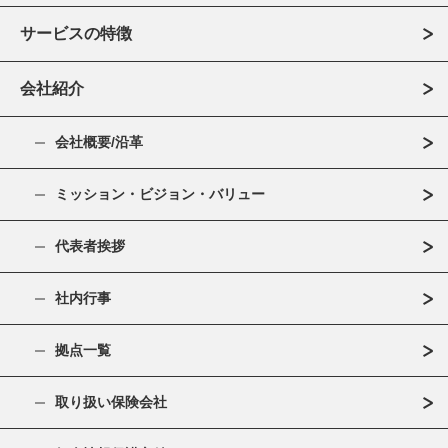
サービスの特徴
会社紹介
会社概要/沿革
ミッション・ビジョン・バリュー
代表者挨拶
社内行事
拠点一覧
取り扱い保険会社