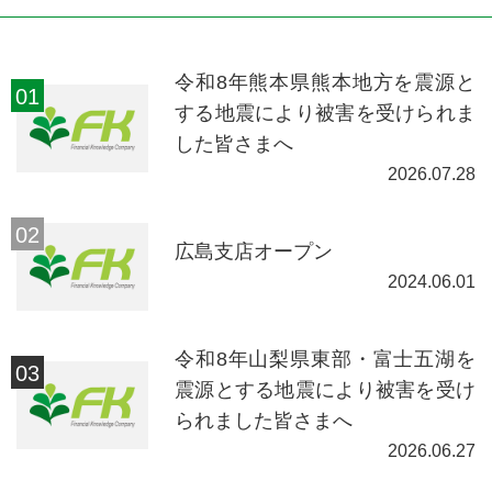
令和8年熊本県熊本地方を震源と
する地震により被害を受けられま
した皆さまへ
2026.07.28
広島支店オープン
2024.06.01
令和8年山梨県東部・富士五湖を
震源とする地震により被害を受け
られました皆さまへ
2026.06.27