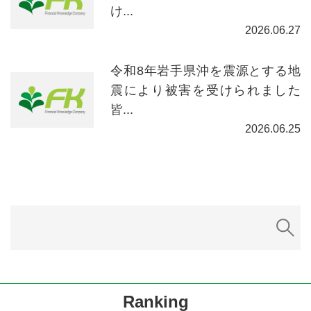
け...
2026.06.27
令和8年岩手県沖を震源とする地
震により被害を受けられました
皆...
2026.06.25
Ranking