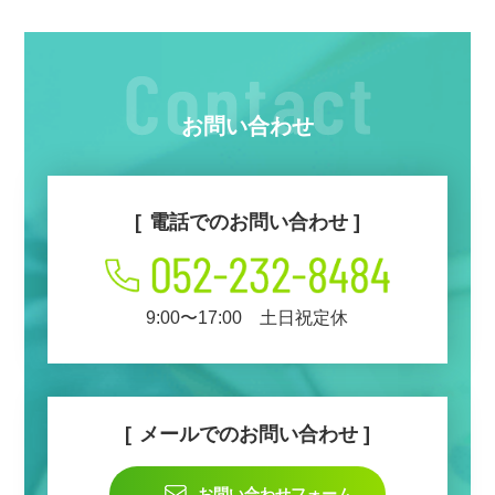
お問い合わせ
電話でのお問い合わせ
9:00〜17:00 土日祝定休
メールでのお問い合わせ
お問い合わせフォーム