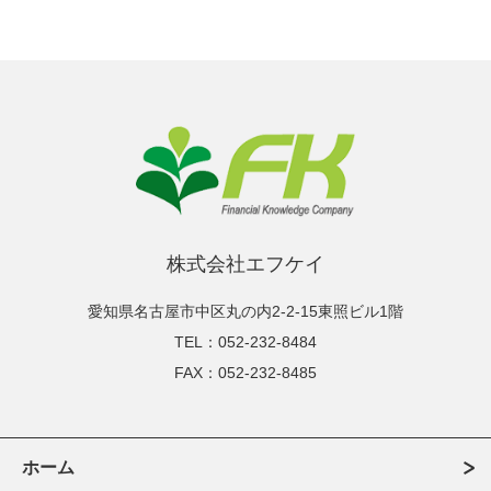
株式会社エフケイ
愛知県名古屋市中区丸の内2-2-15東照ビル1階
TEL：052-232-8484
FAX：052-232-8485
ホーム