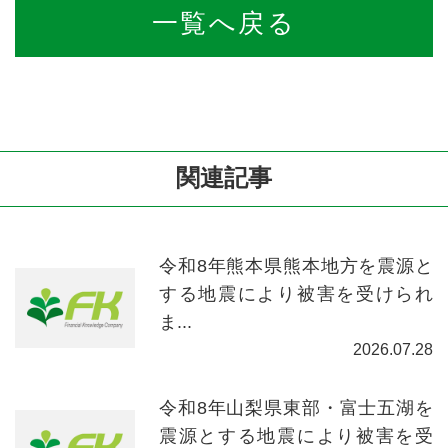
一覧へ戻る
関連記事
令和8年熊本県熊本地方を震源と
する地震により被害を受けられ
ま...
2026.07.28
令和8年山梨県東部・富士五湖を
震源とする地震により被害を受