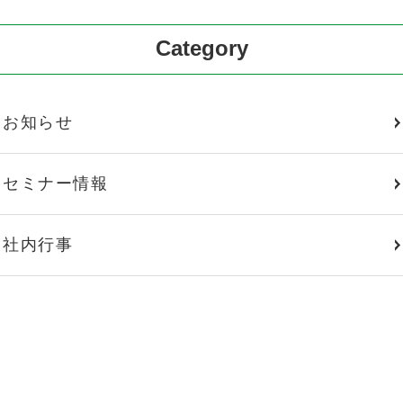
Category
お知らせ
セミナー情報
社内行事