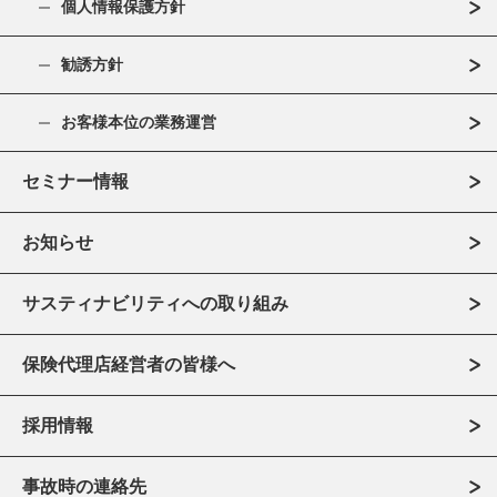
個人情報保護方針
勧誘方針
お客様本位の業務運営
セミナー情報
お知らせ
サスティナビリティへの取り組み
保険代理店経営者の皆様へ
採用情報
事故時の連絡先