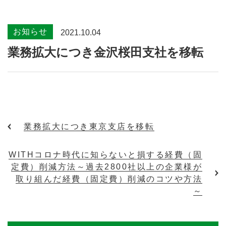
お知らせ
2021.10.04
業務拡大につき金沢桜田支社を移転
業務拡大につき東京支店を移転
WITHコロナ時代に知らないと損する経費（固
定費）削減方法～過去2800社以上の企業様が
取り組んだ経費（固定費）削減のコツや方法
～