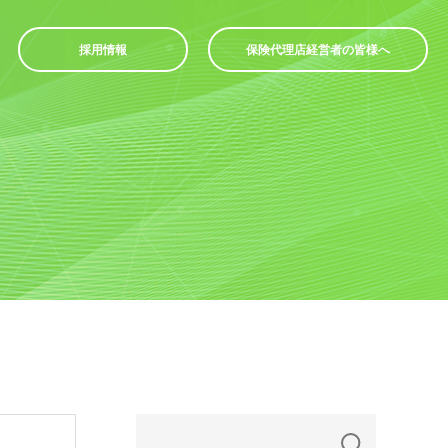
採用情報
保険代理店経営者の皆様へ