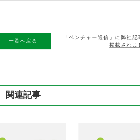
「ベンチャー通信」に弊社記
一覧へ戻る
掲載されま
関連記事