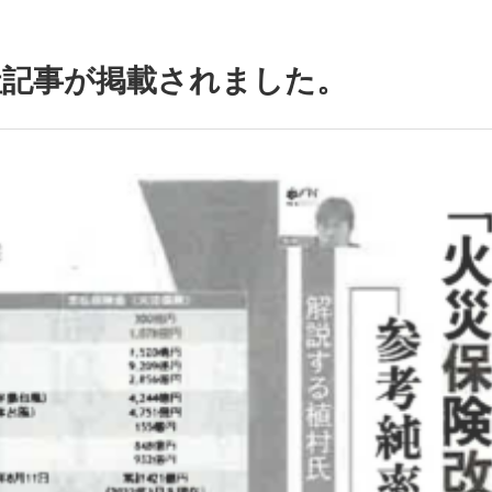
社記事が掲載されました。