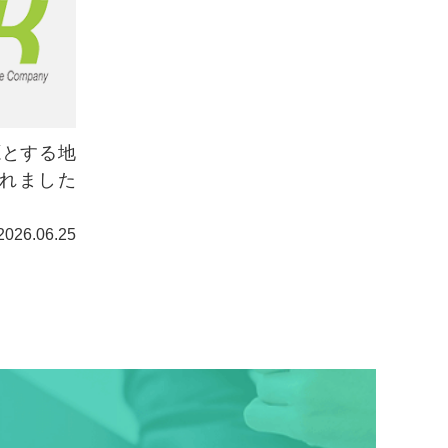
源とする地
れました
2026.06.25