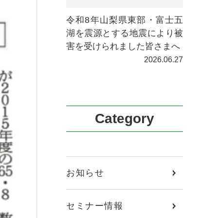
令和8年山梨県東部・富士五
湖を震源とする地震により被
害を受けられました皆さまへ
2026.06.27
Category
お知らせ
セミナー情報