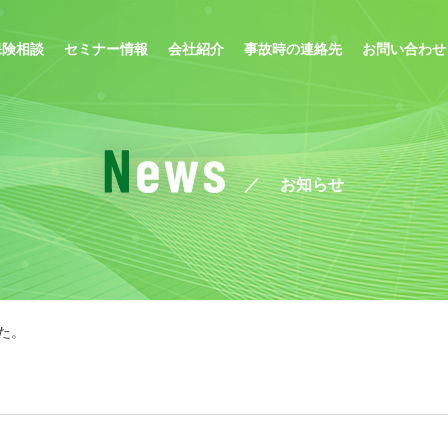
保険相談
セミナー情報
会社紹介
事故時の連絡先
お問い合わせ
お知らせ
た。