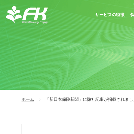
サービスの特徴
ホーム
「新日本保険新聞」に弊社記事が掲載されまし