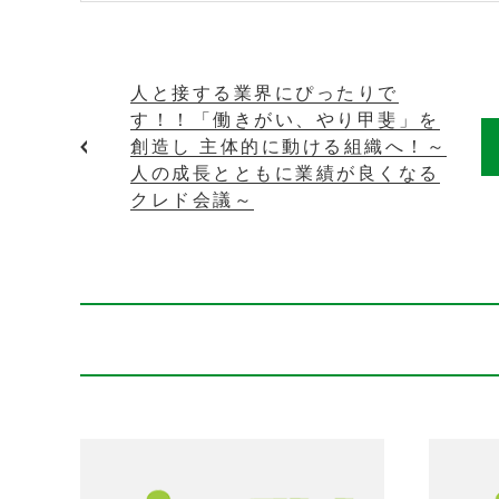
人と接する業界にぴったりで
す！！「働きがい、やり甲斐」を
創造し 主体的に動ける組織へ！～
人の成長とともに業績が良くなる
クレド会議～