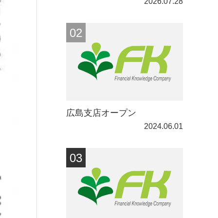
2026.07.28
広島支店オープン
2024.06.01