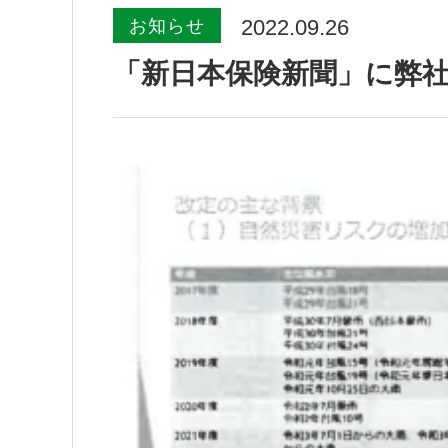
2022.09.26
お知らせ
「新日本保険新聞」に弊