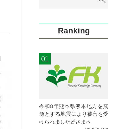
Ranking
令和8年熊本県熊本地方を震
源とする地震により被害を受
けられました皆さまへ