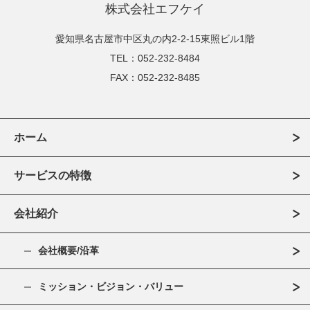
株式会社エフケイ
愛知県名古屋市中区丸の内2-2-15東照ビル1階
TEL：052-232-8484
FAX：052-232-8485
ホーム
サービスの特徴
会社紹介
会社概要/沿革
ミッション・ビジョン・バリュー