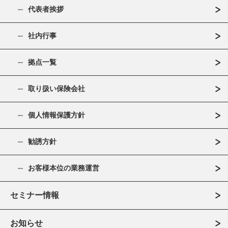
代表者挨拶
社内行事
拠点一覧
取り扱い保険会社
個人情報保護方針
勧誘方針
お客様本位の業務運営
セミナー情報
お知らせ