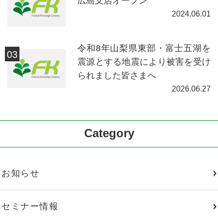
広島支店オープン
2024.06.01
令和8年山梨県東部・富士五湖を
震源とする地震により被害を受け
られました皆さまへ
2026.06.27
Category
お知らせ
セミナー情報