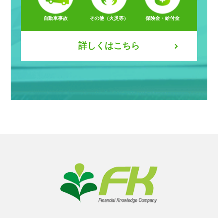
自動車事故
その他（火災等）
保険金・給付金
詳しくはこちら