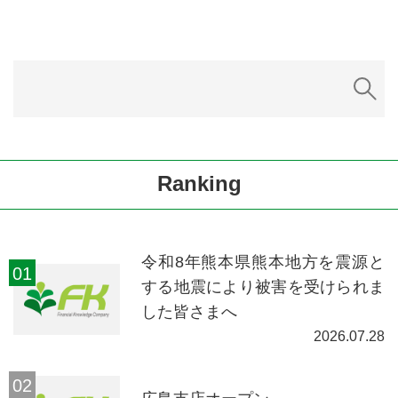
Ranking
令和8年熊本県熊本地方を震源と
する地震により被害を受けられま
した皆さまへ
2026.07.28