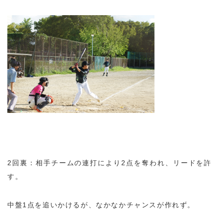
2回裏：相手チームの連打により2点を奪われ、リードを許
す。
中盤1点を追いかけるが、なかなかチャンスが作れず。