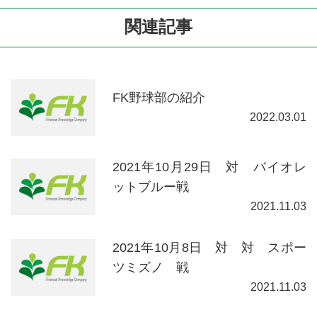
関連記事
FK野球部の紹介
2022.03.01
2021年10月29日 対 バイオレ
ットブルー戦
2021.11.03
2021年10月8日 対 対 スポー
ツミズノ 戦
2021.11.03