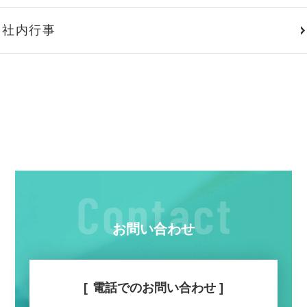
社内行事
お問い合わせ
電話でのお問い合わせ