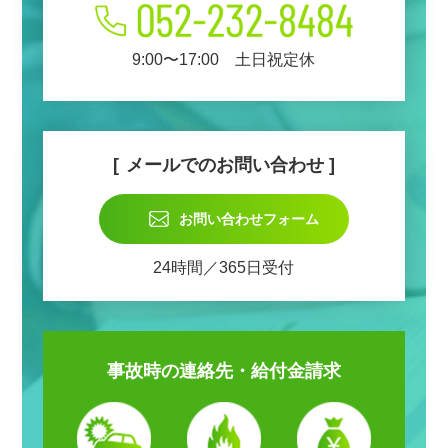
9:00〜17:00 土日祝定休
メールでのお問い合わせ
お問い合わせフォーム
24時間／365日受付
事故時の
連絡先・給付金請求