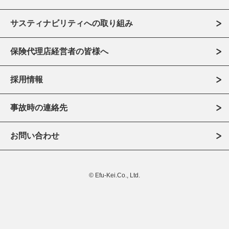
サスティナビリティへの取り組み
保険代理店経営者の皆様へ
採用情報
事故時の連絡先
お問い合わせ
© Efu-Kei.Co., Ltd.