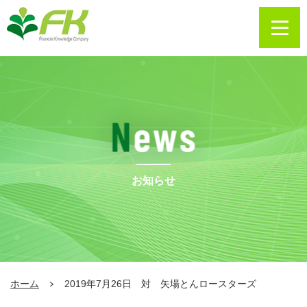
お知らせ
ホーム
2019年7月26日 対 矢場とんロースターズ