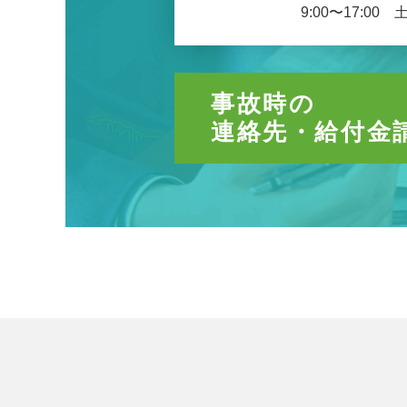
9:00〜17:00
事故時の
連絡先・給付金