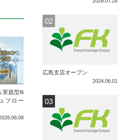
2026.07.28
広島支店オープン
2024.06.01
る実践型B
ュフロー
2026.06.08