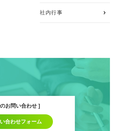
社内行事
のお問い合わせ
い合わせフォーム