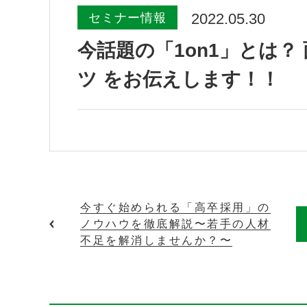
2022.05.30
セミナー情報
今話題の「1on1」とは
ツ をお伝えします！！
今すぐ始められる「高卒採用」の
ノウハウを徹底解説〜若手の人材
不足を解消しませんか？〜