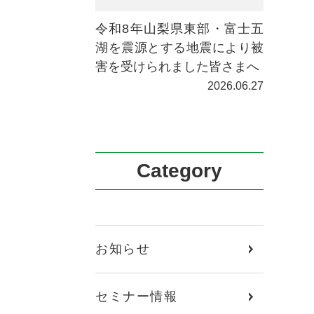
令和8年山梨県東部・富士五
湖を震源とする地震により被
害を受けられました皆さまへ
2026.06.27
Category
お知らせ
セミナー情報