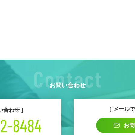
お問い合わせ
メールで
い合わせ
お問