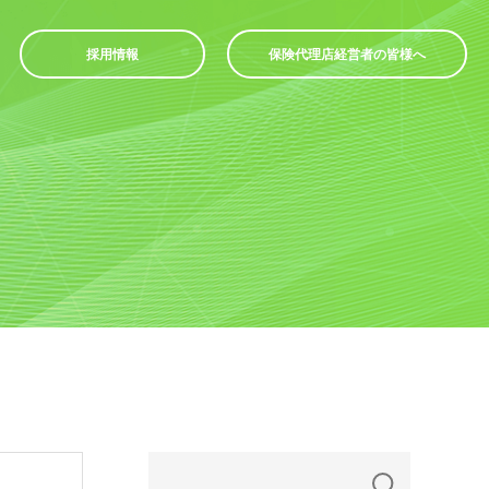
採用情報
保険代理店経営者の皆様へ