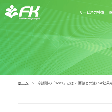
サービスの特徴
ホーム
今話題の「1on1」とは？ 面談との違いや効