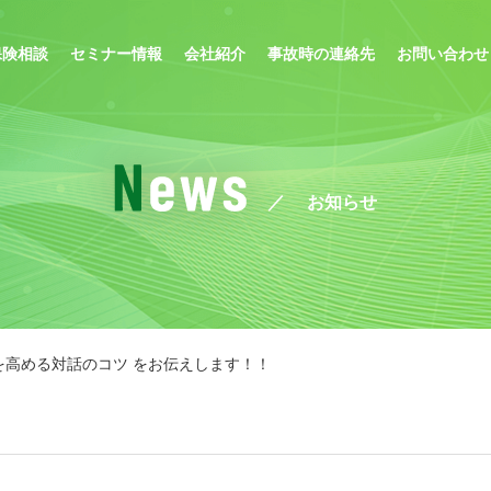
保険相談
セミナー情報
会社紹介
事故時の連絡先
お問い合わせ
お知らせ
果を高める対話のコツ をお伝えします！！