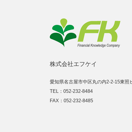
株式会社エフケイ
愛知県名古屋市中区丸の内2-2-15東照
TEL：052-232-8484
FAX：052-232-8485