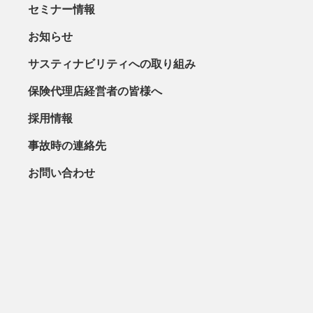
セミナー情報
お知らせ
サスティナビリティへの取り組み
保険代理店経営者の皆様へ
採用情報
事故時の連絡先
お問い合わせ