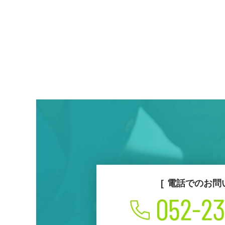
電話でのお問