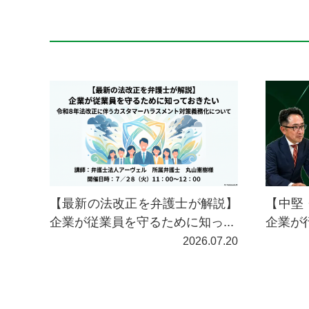
【最新の法改正を弁護士が解説】
【中堅
企業が従業員を守るために知っ...
企業が
2026.07.20