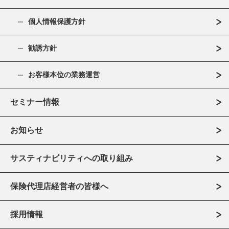
個人情報保護方針
勧誘方針
お客様本位の業務運営
セミナー情報
お知らせ
サスティナビリティへの取り組み
保険代理店経営者の皆様へ
採用情報