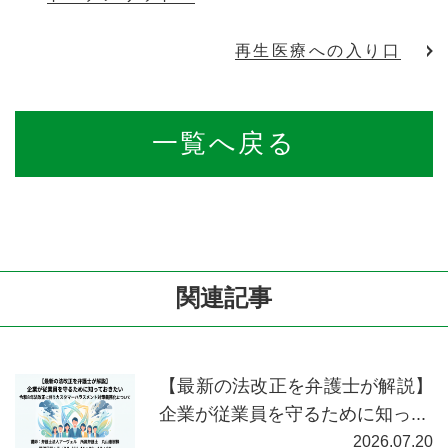
再生医療への入り口
一覧へ戻る
関連記事
【最新の法改正を弁護士が解説】
企業が従業員を守るために知っ...
2026.07.20