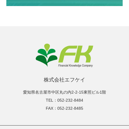
株式会社エフケイ
愛知県名古屋市中区丸の内2-2-15東照ビル1階
TEL：052-232-8484
FAX：052-232-8485