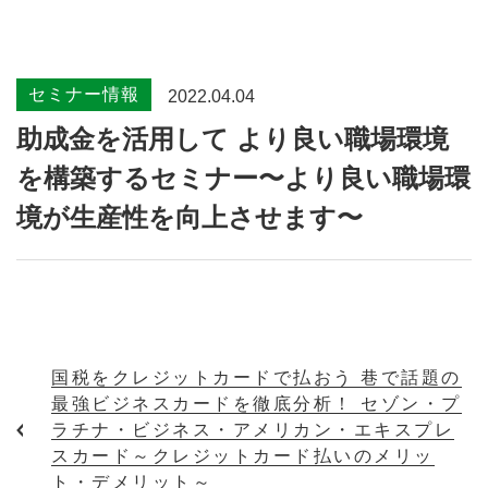
セミナー情報
2022.04.04
助成金を活用して より良い職場環境
を構築するセミナー〜より良い職場環
境が生産性を向上させます〜
国税をクレジットカードで払おう 巷で話題の
最強ビジネスカードを徹底分析！ セゾン・プ
ラチナ・ビジネス・アメリカン・エキスプレ
スカード～クレジットカード払いのメリッ
ト・デメリット～