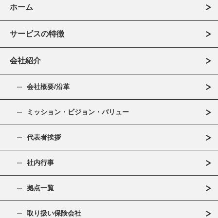
ホーム
サービスの特徴
会社紹介
会社概要/沿革
ミッション・ビジョン・バリュー
代表者挨拶
社内行事
拠点一覧
取り扱い保険会社