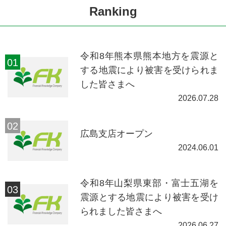
Ranking
令和8年熊本県熊本地方を震源と
する地震により被害を受けられま
した皆さまへ
2026.07.28
広島支店オープン
2024.06.01
令和8年山梨県東部・富士五湖を
震源とする地震により被害を受け
られました皆さまへ
2026.06.27