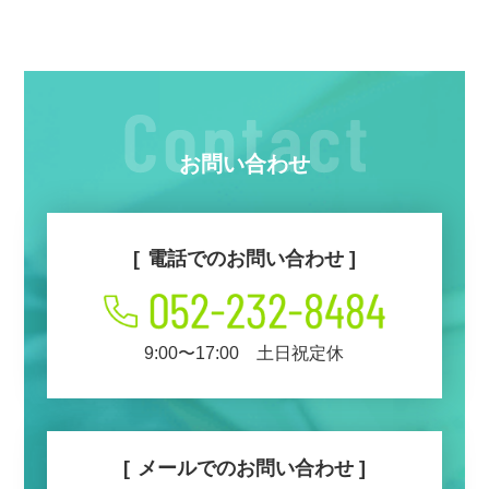
お問い合わせ
電話でのお問い合わせ
9:00〜17:00 土日祝定休
メールでのお問い合わせ