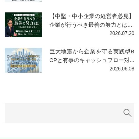
【中堅・中小企業の経営者必見】
企業が行うべき最善の努力とは...
2026.07.20
巨大地震から企業を守る実践型B
CPと有事のキャッシュフロー対...
2026.06.08