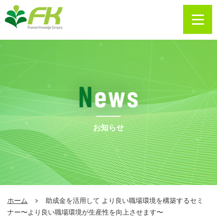
お知らせ
ホーム
助成金を活用して より良い職場環境を構築するセミ
ナー〜より良い職場環境が生産性を向上させます〜