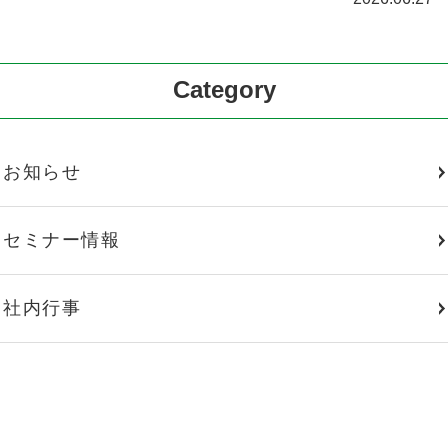
Category
お知らせ
セミナー情報
社内行事