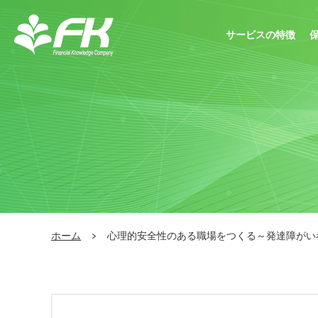
サービスの特徴
ホーム
心理的安全性のある職場をつくる～発達障がい