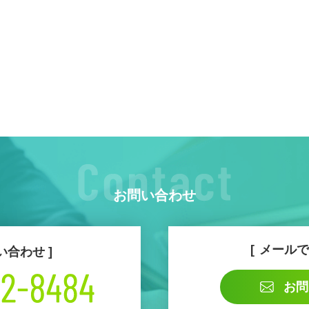
お問い合わせ
メールで
い合わせ
お問