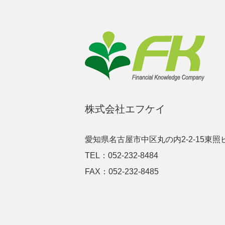
株式会社エフケイ
愛知県名古屋市中区丸の内2-2-15東照
TEL：052-232-8484
FAX：052-232-8485