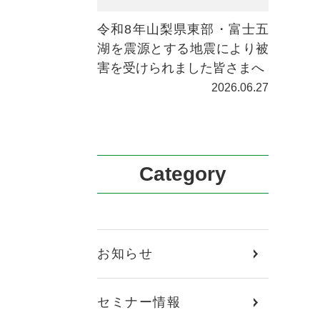
令和8年山梨県東部・富士五
湖を震源とする地震により被
害を受けられました皆さまへ
2026.06.27
Category
お知らせ
セミナー情報