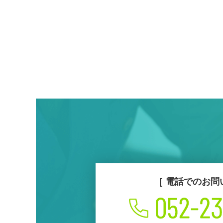
電話でのお問