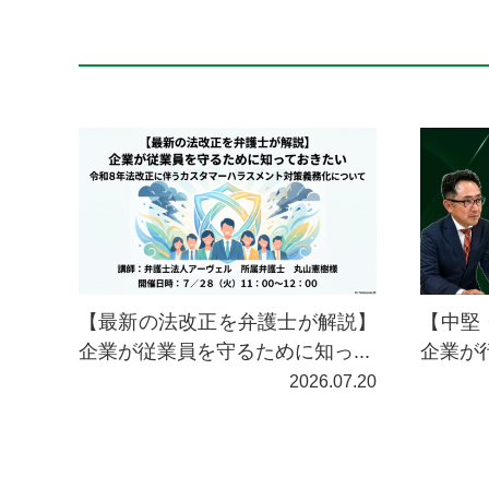
【最新の法改正を弁護士が解説】
【中堅
企業が従業員を守るために知っ...
企業が
2026.07.20