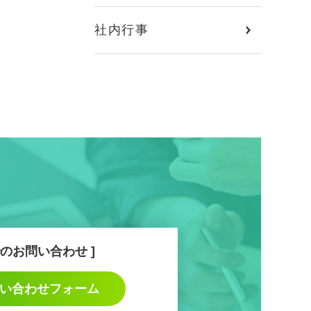
社内行事
のお問い合わせ
い合わせフォーム