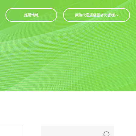
採用情報
保険代理店経営者の皆様へ