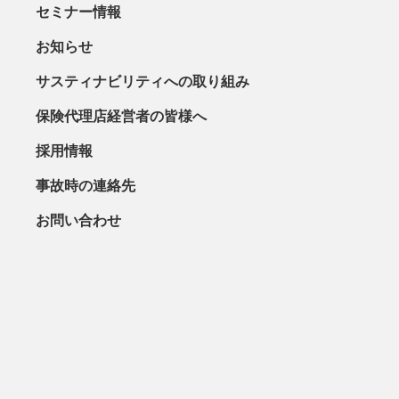
セミナー情報
お知らせ
サスティナビリティへの取り組み
保険代理店経営者の皆様へ
採用情報
事故時の連絡先
お問い合わせ