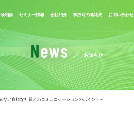
保険相談
セミナー情報
会社紹介
事故時の連絡先
お問い合わせ
お知らせ
者など多様な社員とのコミュニケーションのポイント～