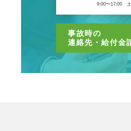
9:00〜17:00
事故時の
連絡先・給付金