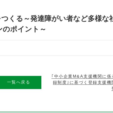
をつくる～発達障がい者など多様な
ンのポイント～
｢中小企業M&A支援機関に係
一覧へ戻る
録制度｣に基づく登録支援機