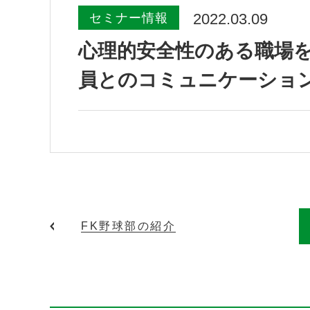
2022.03.09
セミナー情報
心理的安全性のある職場
員とのコミュニケーショ
FK野球部の紹介