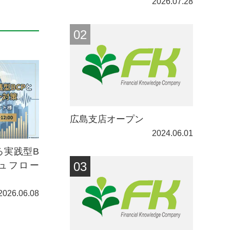
2026.07.28
広島支店オープン
2024.06.01
る実践型B
ュフロー
2026.06.08