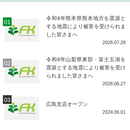
令和8年熊本県熊本地方を震源と
する地震により被害を受けられま
した皆さまへ
2026.07.28
令和8年山梨県東部・富士五湖を
震源とする地震により被害を受け
られました皆さまへ
2026.06.27
広島支店オープン
2024.06.01