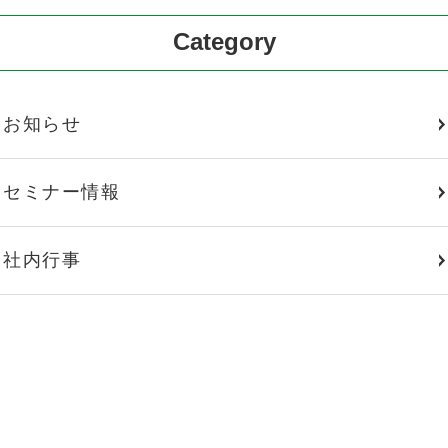
Category
お知らせ
セミナー情報
社内行事