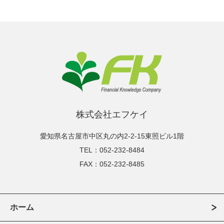
株式会社エフケイ
愛知県名古屋市中区丸の内2-2-15東照ビル1階
TEL：052-232-8484
FAX：052-232-8485
ホーム