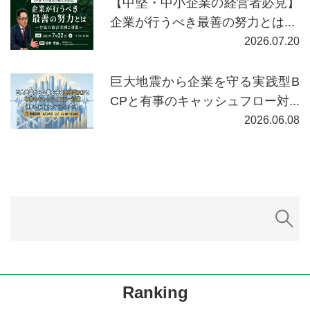
【中堅・中小企業の経営者必見】
企業が行うべき最善の努力とは...
2026.07.20
巨大地震から企業を守る実践型B
CPと有事のキャッシュフロー対...
2026.06.08
Ranking