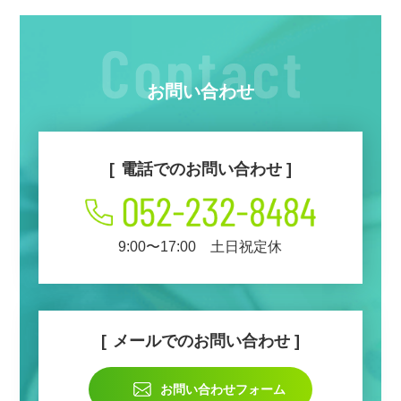
お問い合わせ
電話でのお問い合わせ
9:00〜17:00 土日祝定休
メールでのお問い合わせ
お問い合わせフォーム