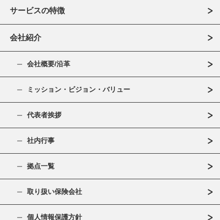
サービスの特徴
会社紹介
会社概要/沿革
ミッション・ビジョン・バリュー
代表者挨拶
社内行事
拠点一覧
取り扱い保険会社
個人情報保護方針