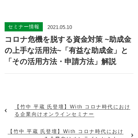
セミナー情報
2021.05.10
コロナ危機を脱する資金対策 ~助成金
の上手な活用法~「有益な助成金」と
「その活用方法・申請方法」解説
【竹中 平蔵 氏登壇】With コロナ時代におけ
る企業向けオンラインセミナー
【竹中 平蔵 氏登壇】With コロナ時代におけ