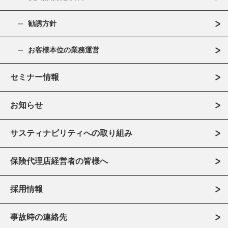
勧誘方針
お客様本位の業務運営
セミナー情報
お知らせ
サスティナビリティへの取り組み
保険代理店経営者の皆様へ
採用情報
事故時の連絡先