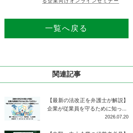
る企業向けオンラインセミナー
一覧へ戻る
関連記事
【最新の法改正を弁護士が解説】
企業が従業員を守るために知っ...
2026.07.20