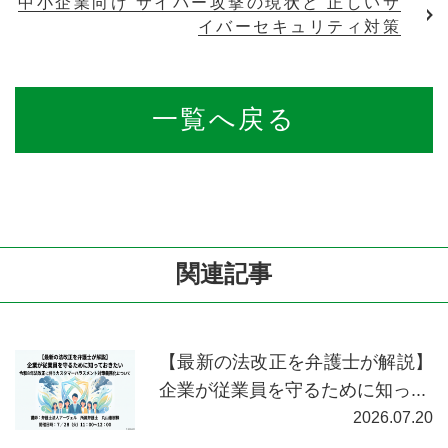
中小企業向け サイバー攻撃の現状と 正しいサ
イバーセキュリティ対策
一覧へ戻る
関連記事
【最新の法改正を弁護士が解説】
企業が従業員を守るために知っ...
2026.07.20