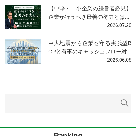
【中堅・中小企業の経営者必見】
企業が行うべき最善の努力とは...
2026.07.20
巨大地震から企業を守る実践型B
CPと有事のキャッシュフロー対...
2026.06.08
Ranking