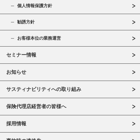
個人情報保護方針
勧誘方針
お客様本位の業務運営
セミナー情報
お知らせ
サスティナビリティへの取り組み
保険代理店経営者の皆様へ
採用情報