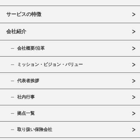
サービスの特徴
会社紹介
会社概要/沿革
ミッション・ビジョン・バリュー
代表者挨拶
社内行事
拠点一覧
取り扱い保険会社