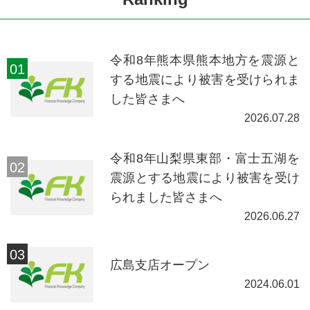
令和8年熊本県熊本地方を震源と
する地震により被害を受けられま
した皆さまへ
2026.07.28
令和8年山梨県東部・富士五湖を
震源とする地震により被害を受け
られました皆さまへ
2026.06.27
広島支店オープン
2024.06.01