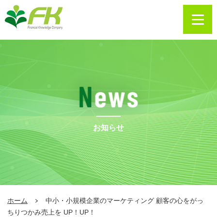
お知らせ
ホーム
中小・小規模企業のマーケティング 顧客の心をがっ
ちりつかみ売上を UP！UP！