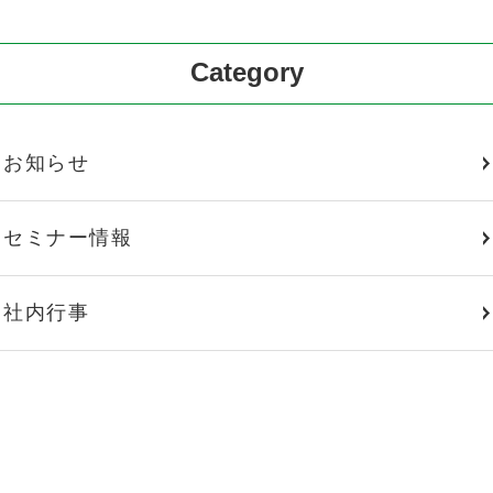
Category
お知らせ
セミナー情報
社内行事