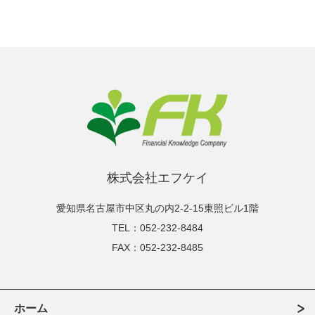
株式会社エフケイ
愛知県名古屋市中区丸の内2-2-15東照ビル1階
TEL：052-232-8484
FAX：052-232-8485
ホーム