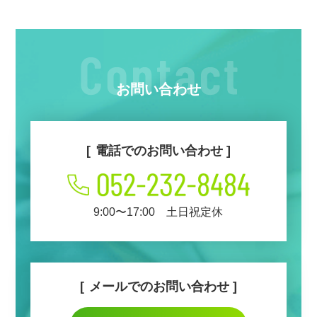
お問い合わせ
電話でのお問い合わせ
9:00〜17:00 土日祝定休
メールでのお問い合わせ