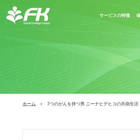
サービスの特徴
ホーム
7つのがんを持つ男 ニーナヒデヒコの共病生