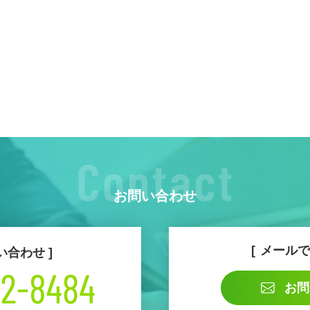
お問い合わせ
メールで
い合わせ
お問