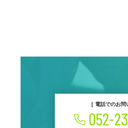
電話でのお問