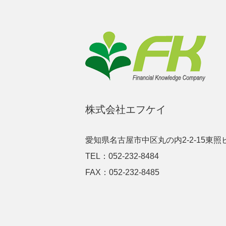
株式会社エフケイ
愛知県名古屋市中区丸の内2-2-15東照
TEL：052-232-8484
FAX：052-232-8485