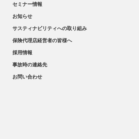
セミナー情報
お知らせ
サスティナビリティへの取り組み
保険代理店経営者の皆様へ
採用情報
事故時の連絡先
お問い合わせ