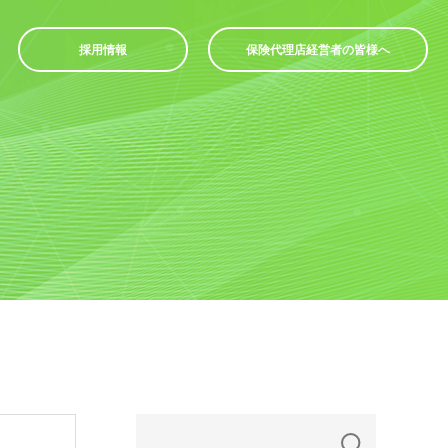
採用情報
保険代理店経営者の皆様へ