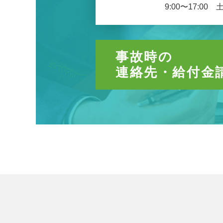
9:00〜17:00
事故時の
連絡先・給付金