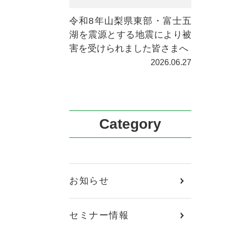
令和8年山梨県東部・富士五
湖を震源とする地震により被
害を受けられました皆さまへ
2026.06.27
Category
お知らせ
セミナー情報