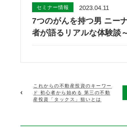
2023.04.11
セミナー情報
7つのがんを持つ男 ニー
者が語るリアルな体験談
これからの不動産投資のキーワー
ド 初心者から始める 第三の不動
産投資「タックス」狙いとは