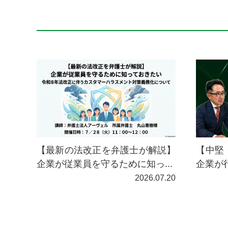
【最新の法改正を弁護士が解説】
【中堅
企業が従業員を守るために知っ...
企業が
2026.07.20