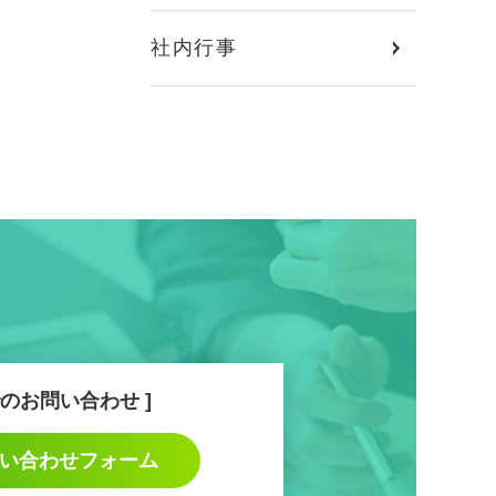
社内行事
のお問い合わせ
い合わせフォーム