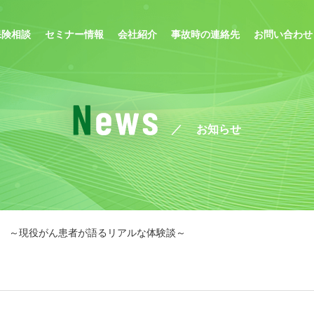
保険相談
セミナー情報
会社紹介
事故時の連絡先
お問い合わせ
お知らせ
活 ～現役がん患者が語るリアルな体験談～