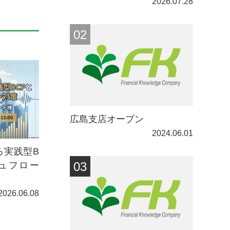
2026.07.28
広島支店オープン
2024.06.01
る実践型B
ュフロー
2026.06.08