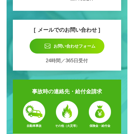
メールでのお問い合わせ
お問い合わせフォーム
24時間／365日受付
事故時の
連絡先・給付金請求
自動車事故
その他（火災等）
保険金・給付金