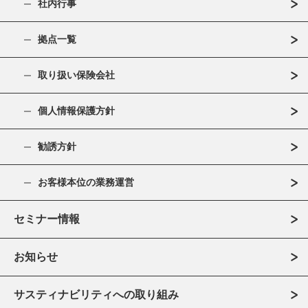
社内行事
拠点一覧
取り扱い保険会社
個人情報保護方針
勧誘方針
お客様本位の業務運営
セミナー情報
お知らせ
サスティナビリティへの取り組み