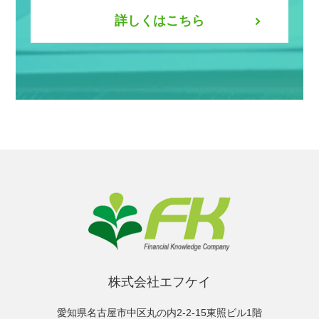
詳しくはこちら
株式会社エフケイ
愛知県名古屋市中区丸の内2-2-15東照ビル1階