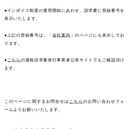
●インボイス制度の運用開始にあわせ、請求書に登録番号を
表示いたします。
●上記の登録番号は、「
会社案内
」のページにも表示してお
ります。
●
こちら
の適格請求書発行事業者公表サイトでもご確認頂け
ます。
このページに関するお問合せは
こちら
のお問い合わせフォ
ームよりお願いいたします。