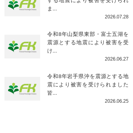
する地震により被害を受けられ
ま...
2026.07.28
令和8年山梨県東部・富士五湖を
震源とする地震により被害を受
け...
2026.06.27
令和8年岩手県沖を震源とする地
震により被害を受けられました
皆...
2026.06.25