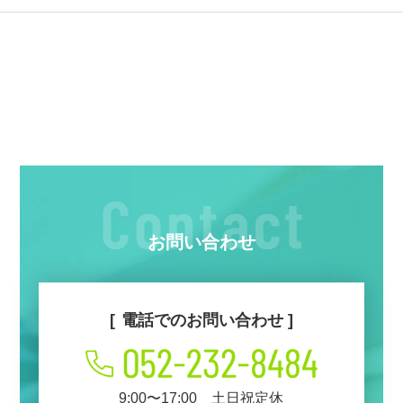
お問い合わせ
電話でのお問い合わせ
9:00〜17:00 土日祝定休