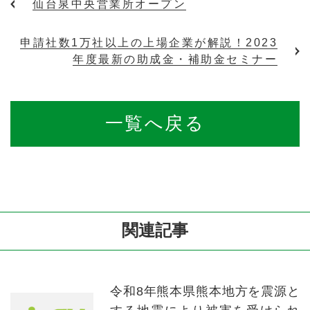
仙台泉中央営業所オープン
申請社数1万社以上の上場企業が解説！2023
年度最新の助成金・補助金セミナー
一覧へ戻る
関連記事
令和8年熊本県熊本地方を震源と