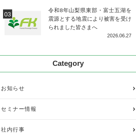
令和8年山梨県東部・富士五湖を
震源とする地震により被害を受け
られました皆さまへ
2026.06.27
Category
お知らせ
セミナー情報
社内行事