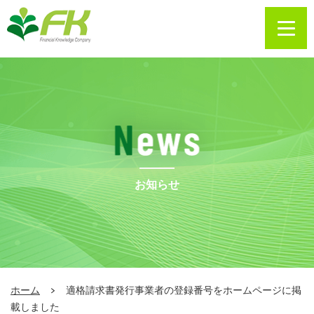
お知らせ
ホーム
適格請求書発行事業者の登録番号をホームページに掲
載しました