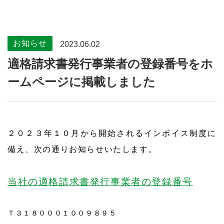
お知らせ
2023.06.02
適格請求書発行事業者の登録番号をホ
ームページに掲載しました
２０２３年１０月から開始されるインボイス制度に
備え、次の通りお知らせいたします。
当社の適格請求書発行事業者の登録番号
Ｔ３１８０００１００９８９５