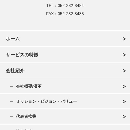
TEL：052-232-8484
FAX：052-232-8485
ホーム
サービスの特徴
会社紹介
会社概要/沿革
ミッション・ビジョン・バリュー
代表者挨拶