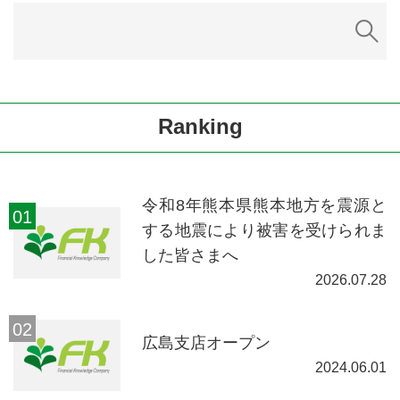
Ranking
令和8年熊本県熊本地方を震源と
する地震により被害を受けられま
した皆さまへ
2026.07.28
広島支店オープン
2024.06.01