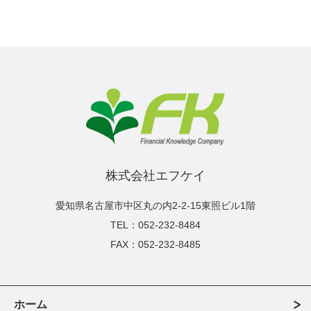
株式会社エフケイ
愛知県名古屋市中区丸の内2-2-15東照ビル1階
TEL：052-232-8484
FAX：052-232-8485
ホーム