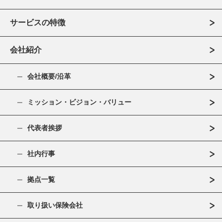
サービスの特徴
会社紹介
会社概要/沿革
ミッション・ビジョン・バリュー
代表者挨拶
社内行事
拠点一覧
取り扱い保険会社