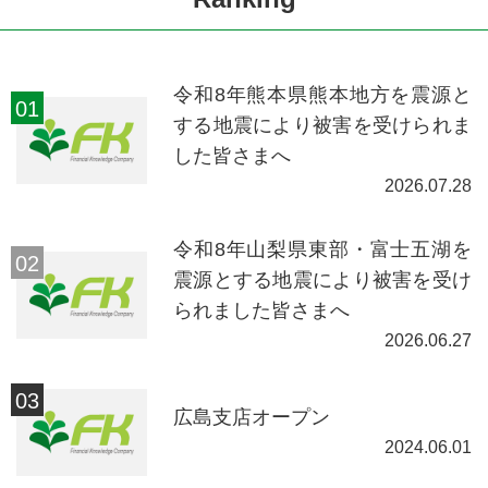
令和8年熊本県熊本地方を震源と
する地震により被害を受けられま
した皆さまへ
2026.07.28
令和8年山梨県東部・富士五湖を
震源とする地震により被害を受け
られました皆さまへ
2026.06.27
広島支店オープン
2024.06.01