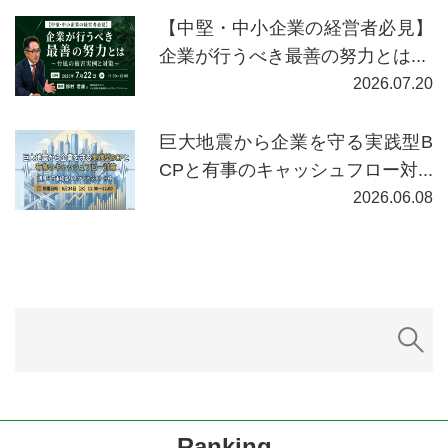
【中堅・中小企業の経営者必見】
企業が行うべき最善の努力とは...
2026.07.20
巨大地震から企業を守る実践型B
CPと有事のキャッシュフロー対...
2026.06.08
Ranking