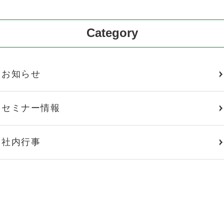
Category
お知らせ
セミナー情報
社内行事