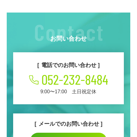
お問い合わせ
電話でのお問い合わせ
9:00〜17:00 土日祝定休
メールでのお問い合わせ