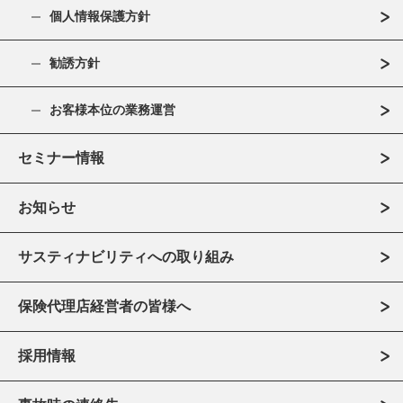
個人情報保護方針
勧誘方針
お客様本位の業務運営
セミナー情報
お知らせ
サスティナビリティへの取り組み
保険代理店経営者の皆様へ
採用情報