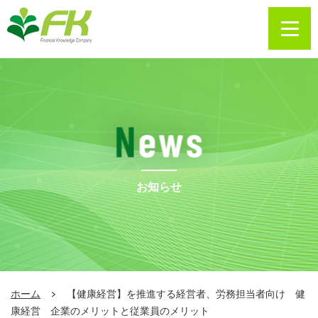
お知らせ
ホーム
【健康経営】を推進する経営者、労務担当者向け 健
康経営 企業のメリットと従業員のメリット