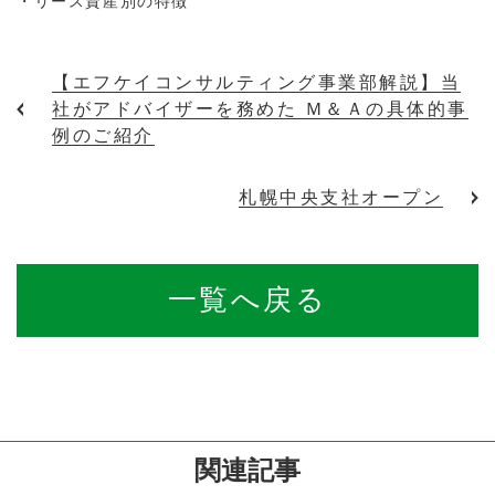
・リース資産別の特徴
【エフケイコンサルティング事業部解説】当
社がアドバイザーを務めた Ｍ＆Ａの具体的事
例のご紹介
札幌中央支社オープン
一覧へ戻る
関連記事