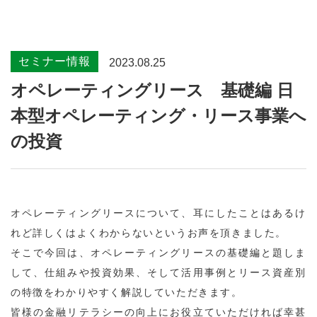
セミナー情報
2023.08.25
オペレーティングリース 基礎編 日
本型オペレーティング・リース事業へ
の投資
オペレーティングリースについて、耳にしたことはあるけ
れど詳しくはよくわからないというお声を頂きました。
そこで今回は、オペレーティングリースの基礎編と題しま
して、仕組みや投資効果、そして活用事例とリース資産別
の特徴をわかりやすく解説していただきます。
皆様の金融リテラシーの向上にお役立ていただければ幸甚