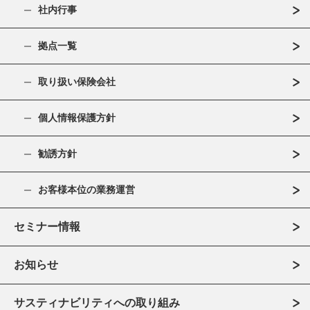
社内行事
拠点一覧
取り扱い保険会社
個人情報保護方針
勧誘方針
お客様本位の業務運営
セミナー情報
お知らせ
サスティナビリティへの取り組み