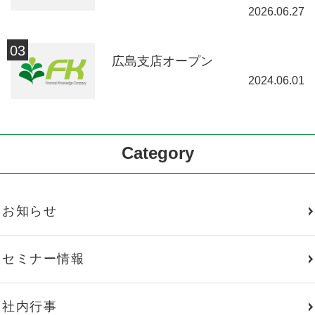
2026.06.27
広島支店オープン
2024.06.01
Category
お知らせ
セミナー情報
社内行事