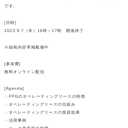
です。
[日時]
2023.9.7（木）16時～17時 開催終了
※録画内容準掲載備中
[参加費]
無料オンライン配信
[Agenda]
・FPGのオペレーティングリースの特徴
・オペレーティングリースの仕組み
・オペレーティングリースの投資効果
・活用事例