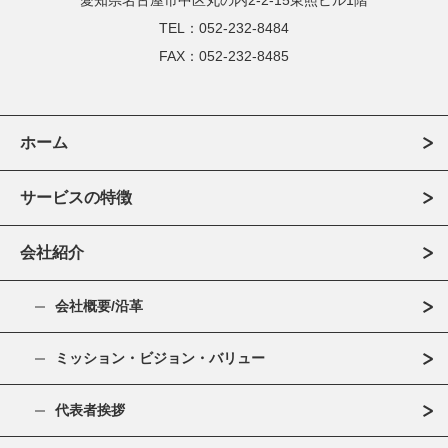
愛知県名古屋市中区丸の内2-2-15東照ビル1階
TEL：052-232-8484
FAX：052-232-8485
ホーム
サービスの特徴
会社紹介
会社概要/沿革
ミッション・ビジョン・バリュー
代表者挨拶