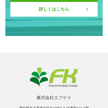
詳しくはこちら
株式会社エフケイ