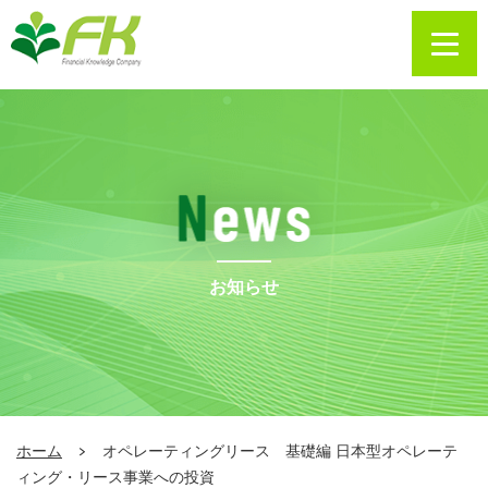
お知らせ
ホーム
オペレーティングリース 基礎編 日本型オペレーテ
ィング・リース事業への投資