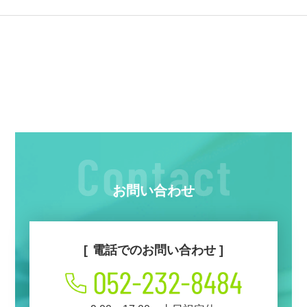
お問い合わせ
電話でのお問い合わせ