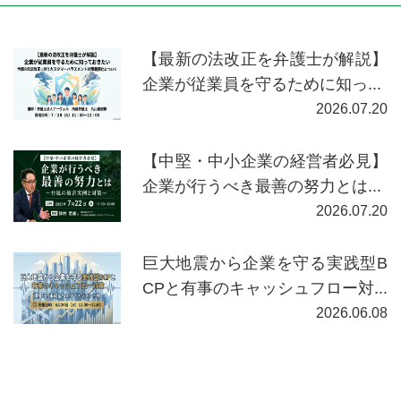
【最新の法改正を弁護士が解説】
企業が従業員を守るために知っ...
2026.07.20
【中堅・中小企業の経営者必見】
企業が行うべき最善の努力とは...
2026.07.20
巨大地震から企業を守る実践型B
CPと有事のキャッシュフロー対...
2026.06.08