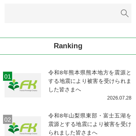
Ranking
令和8年熊本県熊本地方を震源と
する地震により被害を受けられま
した皆さまへ
2026.07.28
令和8年山梨県東部・富士五湖を
震源とする地震により被害を受け
られました皆さまへ