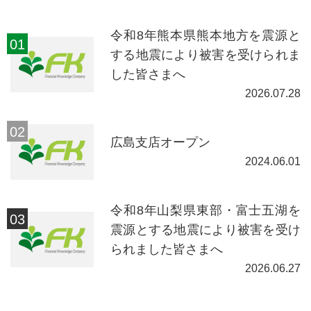
令和8年熊本県熊本地方を震源と
する地震により被害を受けられま
した皆さまへ
2026.07.28
広島支店オープン
2024.06.01
令和8年山梨県東部・富士五湖を
震源とする地震により被害を受け
られました皆さまへ
2026.06.27