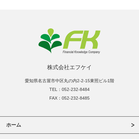
株式会社エフケイ
愛知県名古屋市中区丸の内2-2-15東照ビル1階
TEL：052-232-8484
FAX：052-232-8485
ホーム