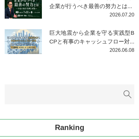
企業が行うべき最善の努力とは...
2026.07.20
巨大地震から企業を守る実践型B
CPと有事のキャッシュフロー対...
2026.06.08
Ranking