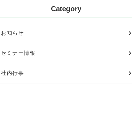
Category
お知らせ
セミナー情報
社内行事