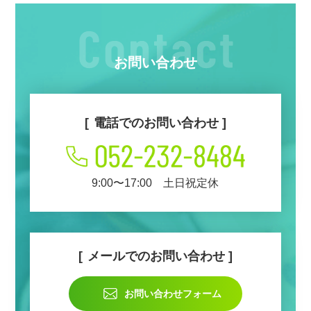
お問い合わせ
電話でのお問い合わせ
9:00〜17:00 土日祝定休
メールでのお問い合わせ
お問い合わせフォーム