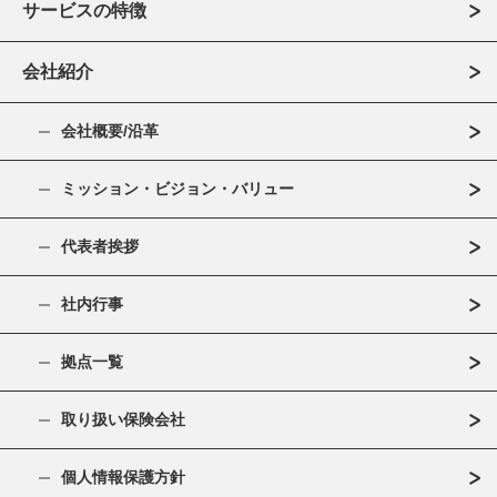
サービスの特徴
会社紹介
会社概要/沿革
ミッション・ビジョン・バリュー
代表者挨拶
社内行事
拠点一覧
取り扱い保険会社
個人情報保護方針