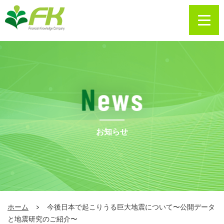
お知らせ
ホーム
今後日本で起こりうる巨大地震について〜公開データ
と地震研究のご紹介〜