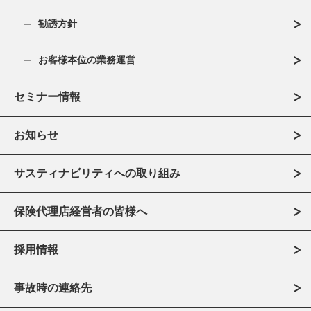
勧誘方針
お客様本位の業務運営
セミナー情報
お知らせ
サスティナビリティへの取り組み
保険代理店経営者の皆様へ
採用情報
事故時の連絡先