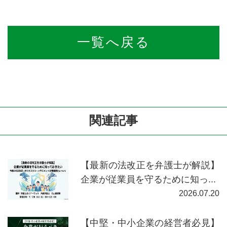
一覧へ戻る
関連記事
【最新の法改正を弁護士が解説】
企業が従業員を守るために知っ...
2026.07.20
【中堅・中小企業の経営者必見】