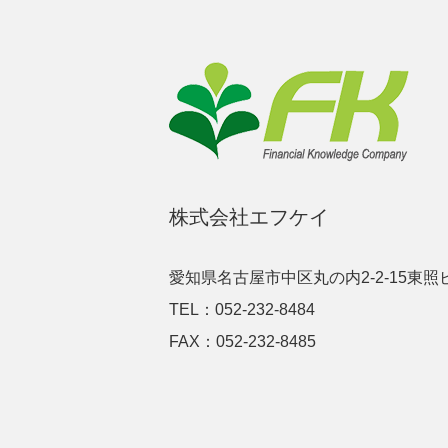
株式会社エフケイ
愛知県名古屋市中区丸の内2-2-15東照
TEL：052-232-8484
FAX：052-232-8485