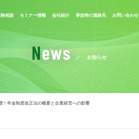
保険相談
セミナー情報
会社紹介
事故時の連絡先
お問い合わせ
お知らせ
担増！年金制度改正法の概要と企業経営への影響