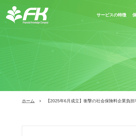
サービスの特徴
ホーム
【2025年6月成立】衝撃の社会保険料企業負