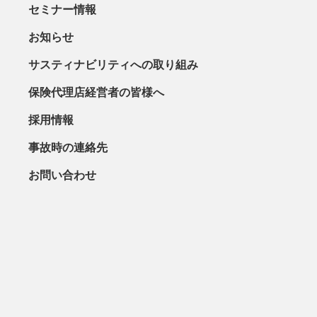
セミナー情報
お知らせ
サスティナビリティへの取り組み
保険代理店経営者の皆様へ
採用情報
事故時の連絡先
お問い合わせ