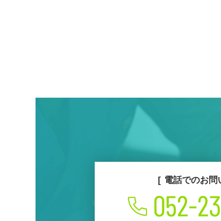
電話でのお問