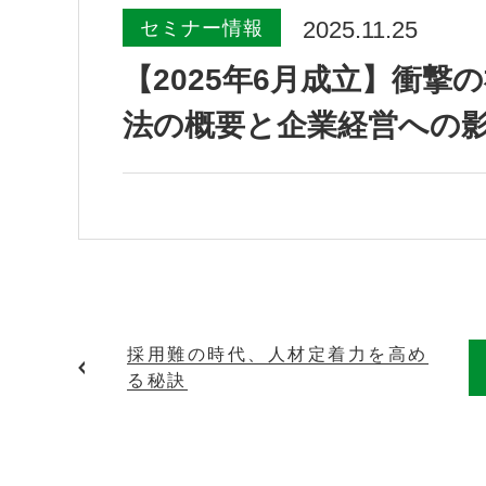
2025.11.25
セミナー情報
【2025年6月成立】衝
法の概要と企業経営への
採用難の時代、人材定着力を高め
る秘訣