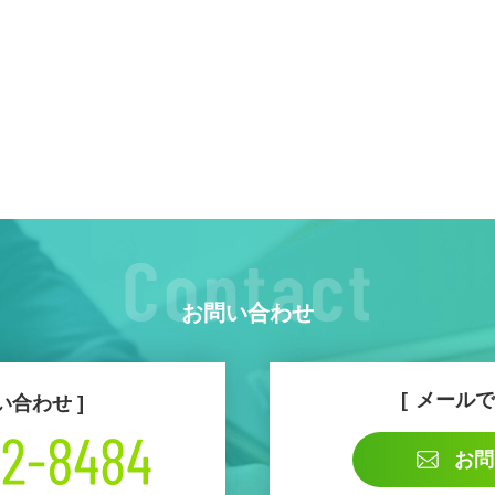
お問い合わせ
メールで
い合わせ
お問