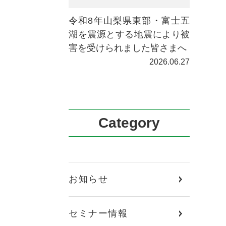
令和8年山梨県東部・富士五
湖を震源とする地震により被
害を受けられました皆さまへ
2026.06.27
Category
お知らせ
セミナー情報