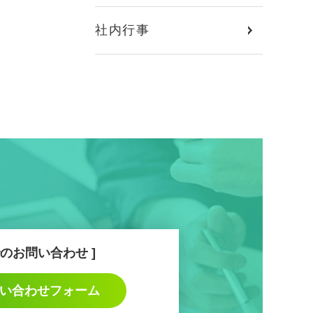
社内行事
のお問い合わせ
い合わせフォーム