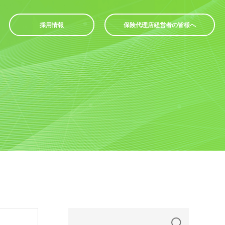
採用情報
保険代理店経営者の皆様へ