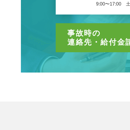
9:00〜17:00
事故時の
連絡先・給付金