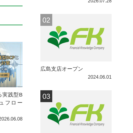
2026.07.28
広島支店オープン
2024.06.01
る実践型B
ュフロー
2026.06.08