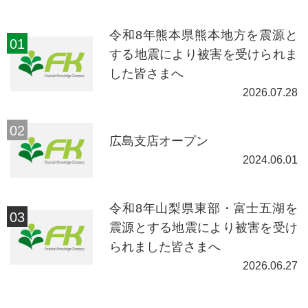
令和8年熊本県熊本地方を震源と
する地震により被害を受けられま
した皆さまへ
2026.07.28
広島支店オープン
2024.06.01
令和8年山梨県東部・富士五湖を
震源とする地震により被害を受け
られました皆さまへ
2026.06.27