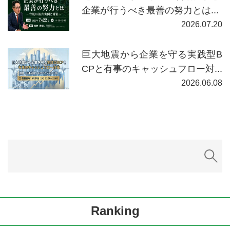
企業が行うべき最善の努力とは...
2026.07.20
巨大地震から企業を守る実践型B
CPと有事のキャッシュフロー対...
2026.06.08
Ranking