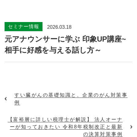
セミナー情報
2026.03.18
元アナウンサーに学ぶ 印象UP講座~
相手に好感を与える話し方～
すい臓がんの基礎知識と、企業のがん対策事
例
【富裕層に詳しい税理士が解説】 法人オーナ
ーが知っておきたい 令和8年税制改正と最新
の決算対策事例