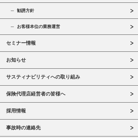
勧誘方針
お客様本位の業務運営
セミナー情報
お知らせ
サスティナビリティへの取り組み
保険代理店経営者の皆様へ
採用情報
事故時の連絡先