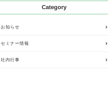
Category
お知らせ
セミナー情報
社内行事