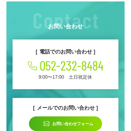
お問い合わせ
電話でのお問い合わせ
9:00〜17:00 土日祝定休
メールでのお問い合わせ
お問い合わせフォーム