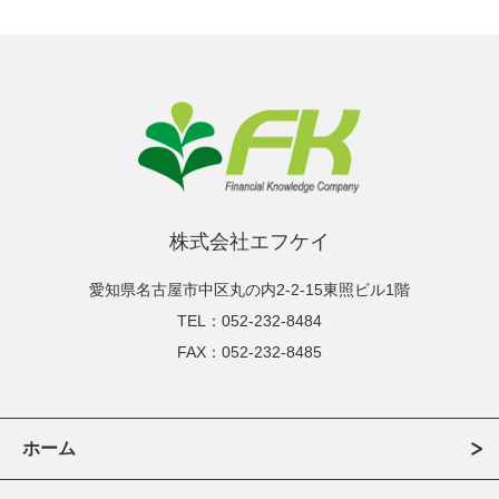
株式会社エフケイ
愛知県名古屋市中区丸の内2-2-15東照ビル1階
TEL：052-232-8484
FAX：052-232-8485
ホーム