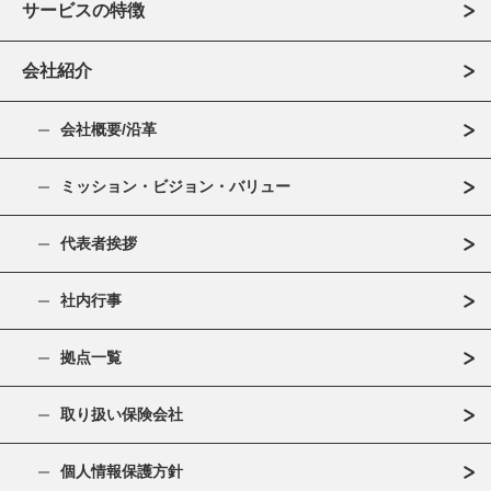
サービスの特徴
会社紹介
会社概要/沿革
ミッション・ビジョン・バリュー
代表者挨拶
社内行事
拠点一覧
取り扱い保険会社
個人情報保護方針