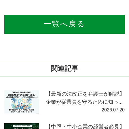
一覧へ戻る
関連記事
【最新の法改正を弁護士が解説】
企業が従業員を守るために知っ...
2026.07.20
【中堅・中小企業の経営者必見】