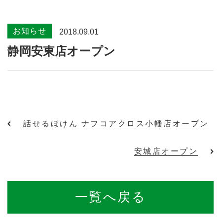
お知らせ
2018.09.01
静岡安東店オープン
話せるほけん ナフコアクロス小幡店オープン
安城店オープン
一覧へ戻る