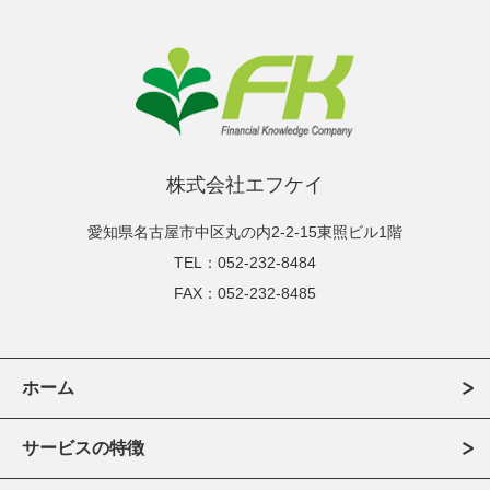
株式会社エフケイ
愛知県名古屋市中区丸の内2-2-15東照ビル1階
TEL：052-232-8484
FAX：052-232-8485
ホーム
サービスの特徴