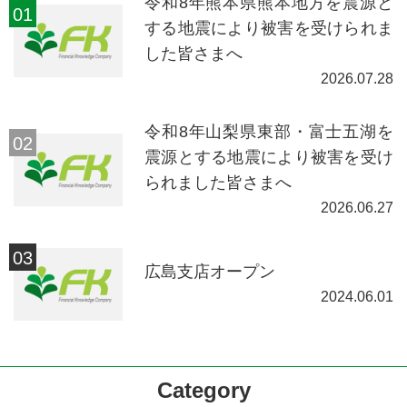
令和8年熊本県熊本地方を震源と
する地震により被害を受けられま
した皆さまへ
2026.07.28
令和8年山梨県東部・富士五湖を
震源とする地震により被害を受け
られました皆さまへ
2026.06.27
広島支店オープン
2024.06.01
Category