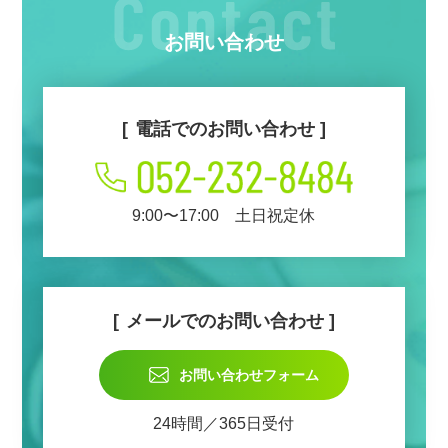
お問い合わせ
電話でのお問い合わせ
9:00〜17:00 土日祝定休
メールでのお問い合わせ
お問い合わせフォーム
24時間／365日受付