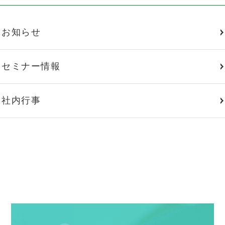
お知らせ
セミナー情報
社内行事