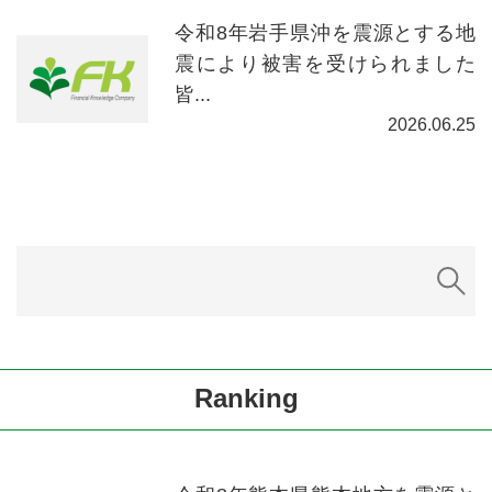
令和8年岩手県沖を震源とする地
震により被害を受けられました
皆...
2026.06.25
Ranking