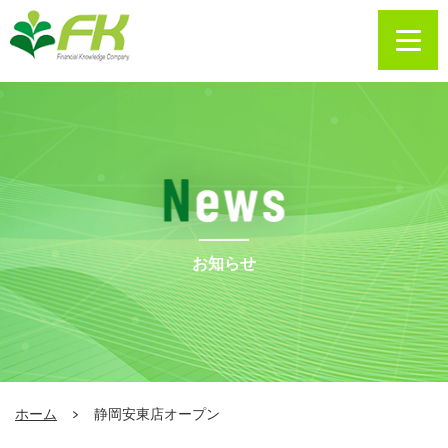
お知らせ
ホーム
静岡安東店オープン