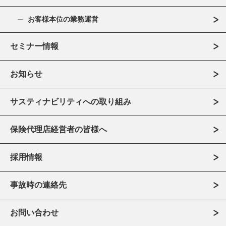
お客様本位の業務運営
セミナー情報
お知らせ
サスティナビリティへの取り組み
保険代理店経営者の皆様へ
採用情報
事故時の連絡先
お問い合わせ