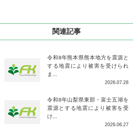
関連記事
令和8年熊本県熊本地方を震源と
する地震により被害を受けられ
ま...
2026.07.28
令和8年山梨県東部・富士五湖を
震源とする地震により被害を受
け...
2026.06.27