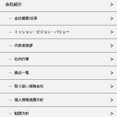
会社紹介
会社概要/沿革
ミッション・ビジョン・バリュー
代表者挨拶
社内行事
拠点一覧
取り扱い保険会社
個人情報保護方針
勧誘方針