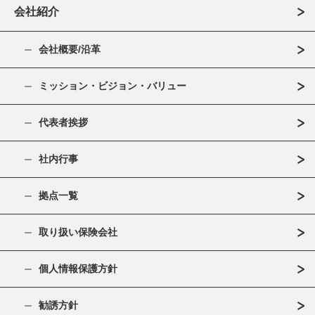
会社紹介
会社概要/沿革
ミッション・ビジョン・バリュー
代表者挨拶
社内行事
拠点一覧
取り扱い保険会社
個人情報保護方針
勧誘方針