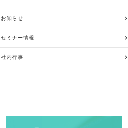
お知らせ
セミナー情報
社内行事