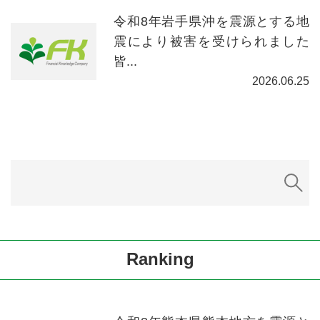
令和8年岩手県沖を震源とする地
震により被害を受けられました
皆...
2026.06.25
Ranking