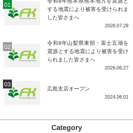
令和8年熊本県熊本地方を震源と
する地震により被害を受けられま
した皆さまへ
2026.07.28
令和8年山梨県東部・富士五湖を
震源とする地震により被害を受け
られました皆さまへ
2026.06.27
広島支店オープン
2024.06.01
Category