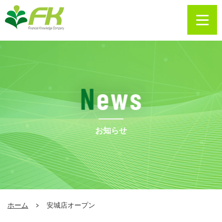
お知らせ
ホーム
安城店オープン