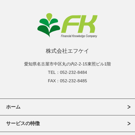
株式会社エフケイ
愛知県名古屋市中区丸の内2-2-15東照ビル1階
TEL：052-232-8484
FAX：052-232-8485
ホーム
サービスの特徴