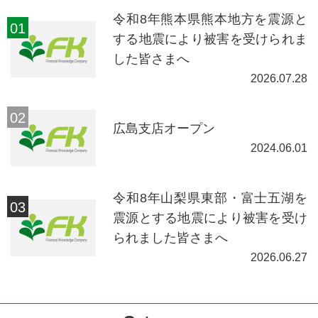
令和8年熊本県熊本地方を震源と
する地震により被害を受けられま
した皆さまへ
2026.07.28
広島支店オープン
2024.06.01
令和8年山梨県東部・富士五湖を
震源とする地震により被害を受け
られました皆さまへ
2026.06.27