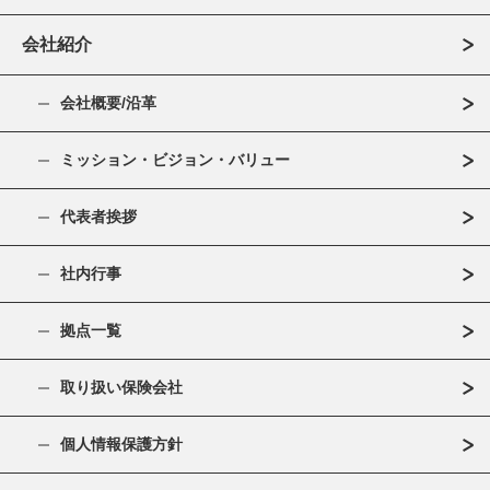
会社紹介
会社概要/沿革
ミッション・ビジョン・バリュー
代表者挨拶
社内行事
拠点一覧
取り扱い保険会社
個人情報保護方針