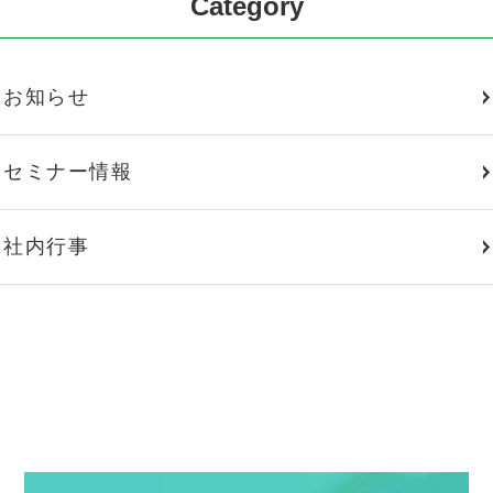
Category
お知らせ
セミナー情報
社内行事