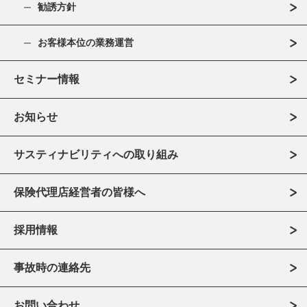
勧誘方針
お客様本位の業務運営
セミナー情報
お知らせ
サスティナビリティへの取り組み
保険代理店経営者の皆様へ
採用情報
事故時の連絡先
お問い合わせ