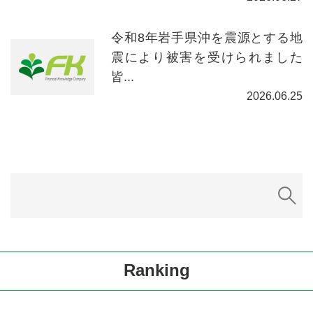
令和8年岩手県沖を震源とする地
震により被害を受けられました
皆...
2026.06.25
Ranking