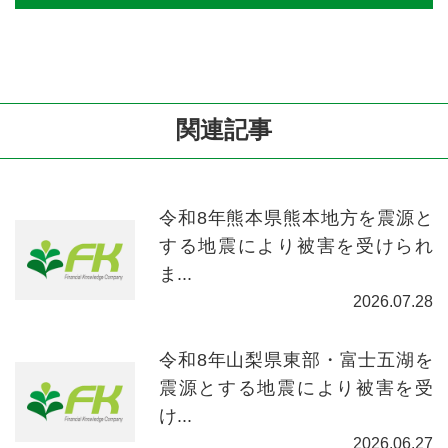
関連記事
令和8年熊本県熊本地方を震源と
する地震により被害を受けられ
ま...
2026.07.28
令和8年山梨県東部・富士五湖を
震源とする地震により被害を受
け...
2026.06.27