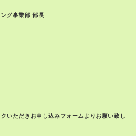
ング事業部 部長
ックいただきお申し込みフォームよりお願い致し