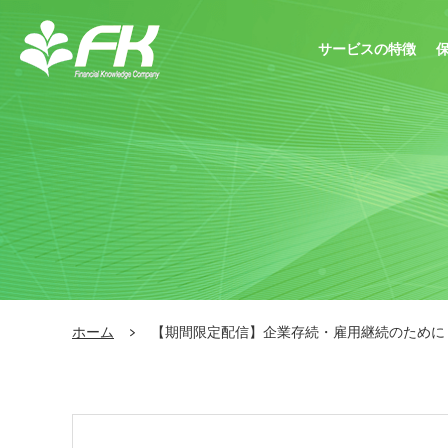
サービスの特徴
ホーム
【期間限定配信】企業存続・雇用継続のために