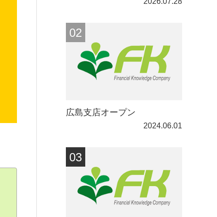
2026.07.28
広島支店オープン
2024.06.01