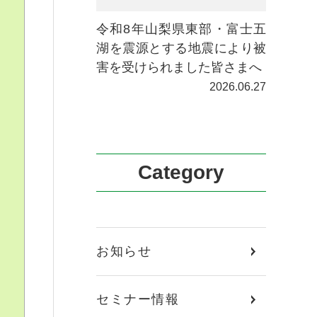
令和8年山梨県東部・富士五
湖を震源とする地震により被
害を受けられました皆さまへ
2026.06.27
Category
お知らせ
セミナー情報