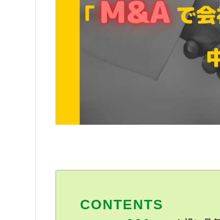
CONTENTS