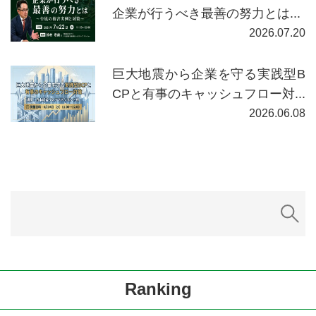
企業が行うべき最善の努力とは...
2026.07.20
巨大地震から企業を守る実践型B
CPと有事のキャッシュフロー対...
2026.06.08
Ranking