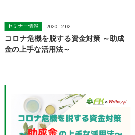
セミナー情報
2020.12.02
コロナ危機を脱する資金対策 ～助成
金の上手な活用法～