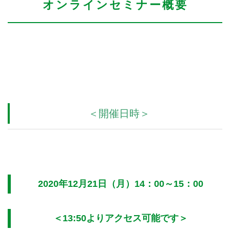
オンラインセミナー概要
＜開催日時＞
2020年12月21日（月）14：00～15：00
＜13:50よりアクセス可能です＞