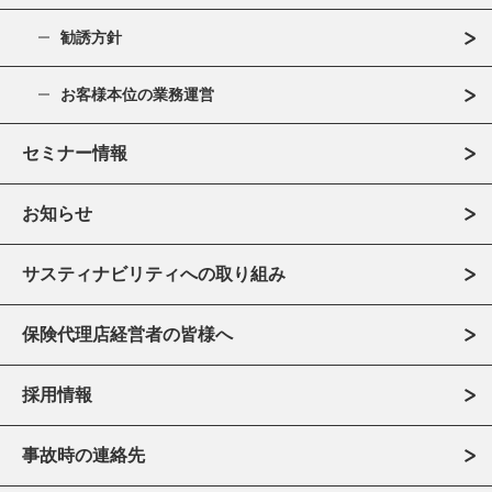
勧誘方針
お客様本位の業務運営
セミナー情報
お知らせ
サスティナビリティへの取り組み
保険代理店経営者の皆様へ
採用情報
事故時の連絡先