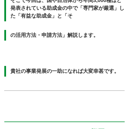
そこで今回は、国や自治体から年間3,000種ほど
発表されている助成金の中で「専門家が厳選」し
た「有益な助成金」と「そ
の活用方法・申請方法」解説します。
貴社の事業発展の一助になれば大変幸甚です。