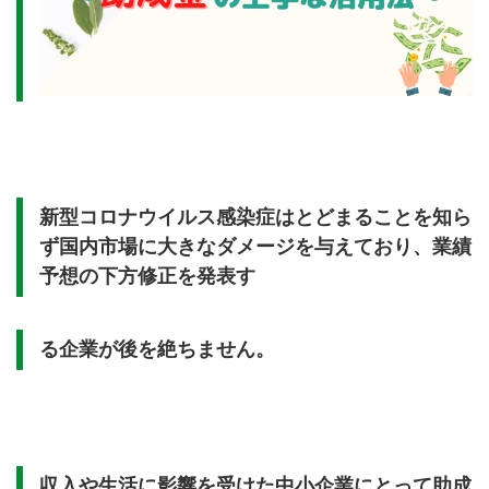
新型コロナウイルス感染症はとどまることを知ら
ず国内市場に大きなダメージを与えており、業績
予想の下方修正を発表す
る企業が後を絶ちません。
収入や生活に影響を受けた中小企業にとって助成