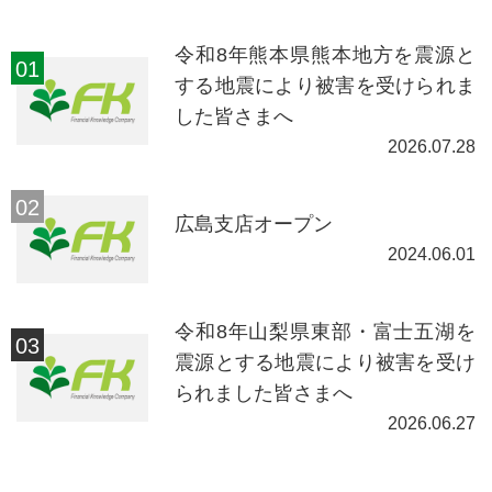
令和8年熊本県熊本地方を震源と
する地震により被害を受けられま
した皆さまへ
2026.07.28
広島支店オープン
2024.06.01
令和8年山梨県東部・富士五湖を
震源とする地震により被害を受け
られました皆さまへ
2026.06.27