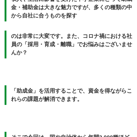
金・補助金は大きな魅力ですが、多くの種類の中
から自社に合うものを探す
のは非常に大変です。また、コロナ禍における社
員の「採用・育成・離職」でお悩みはございませ
んか？
「助成金」を活用することで、資金を得ながらこ
れらの課題が解消できます。