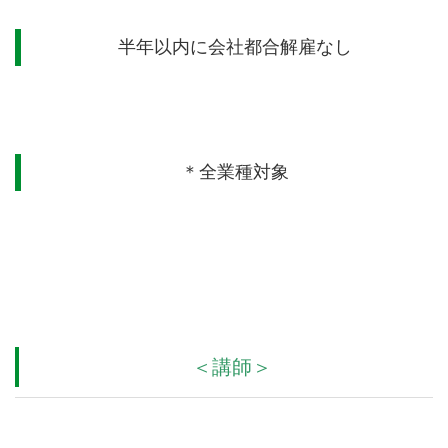
半年以内に会社都合解雇なし
＊全業種対象
＜講師＞