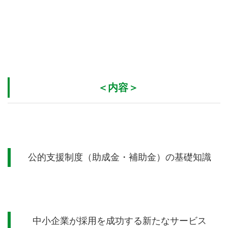
＜内容＞
公的支援制度（助成金・補助金）の基礎知識
中小企業が採用を成功する新たなサービス