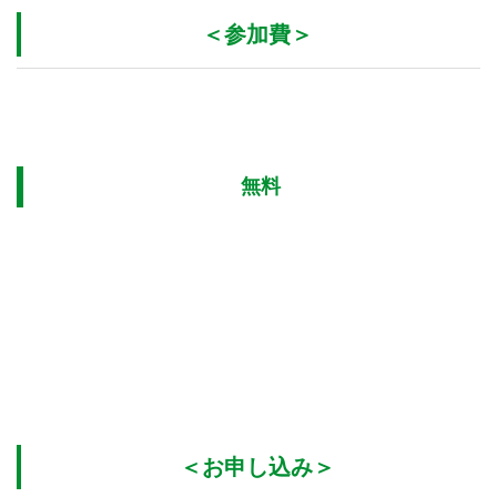
＜参加費＞
無料
＜お申し込み＞