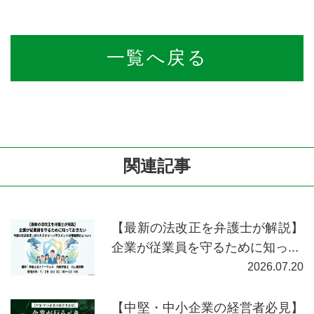
一覧へ戻る
関連記事
【最新の法改正を弁護士が解説】
企業が従業員を守るために知っ...
2026.07.20
【中堅・中小企業の経営者必見】