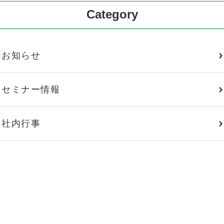
Category
お知らせ
セミナー情報
社内行事