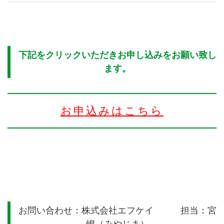
下記をクリックいただきお申し込みをお願い致し
ます。
お申込みはこちら
お問い合わせ：株式会社エフケイ 担当：宮