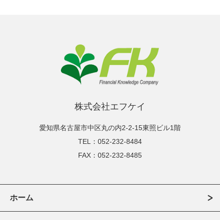
株式会社エフケイ
愛知県名古屋市中区丸の内2-2-15東照ビル1階
TEL：052-232-8484
FAX：052-232-8485
ホーム