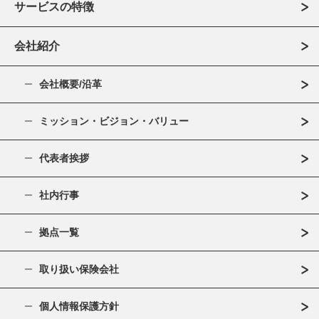
サービスの特徴
会社紹介
会社概要/沿革
ミッション・ビジョン・バリュー
代表者挨拶
社内行事
拠点一覧
取り扱い保険会社
個人情報保護方針