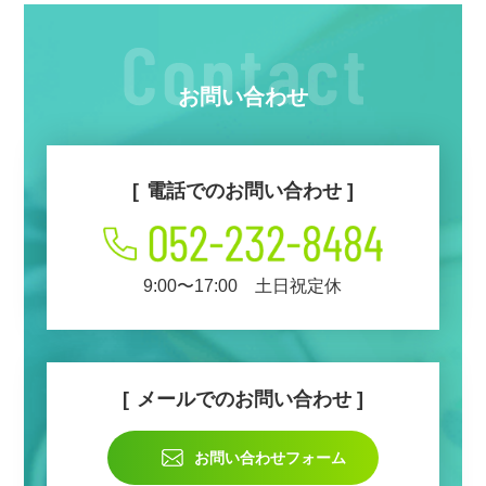
お問い合わせ
電話でのお問い合わせ
9:00〜17:00 土日祝定休
メールでのお問い合わせ
お問い合わせフォーム