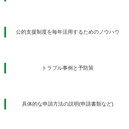
公的支援制度を毎年活用するためのノウハウ
トラブル事例と予防策
具体的な申請方法の説明
(
申請書類など
)