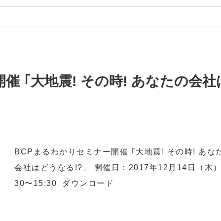
催 ｢大地震! その時! あなたの会社
BCPまるわかりセミナー開催 ｢大地震! その時! あな
会社はどうなる!?」 開催日：2017年12月14日（木）
30〜15:30 ダウンロード