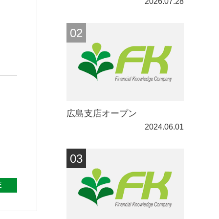
2026.07.28
広島支店オープン
2024.06.01
E