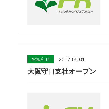
2017.05.01
お知らせ
大阪守口支社オープン