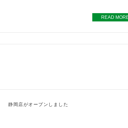
READ MOR
静岡店がオープンしました