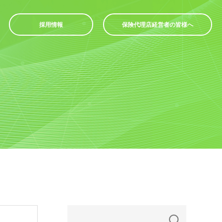
採用情報
保険代理店経営者の皆様へ