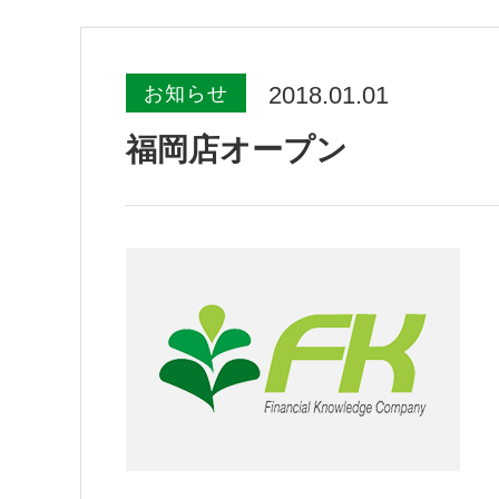
2018.01.01
お知らせ
福岡店オープン