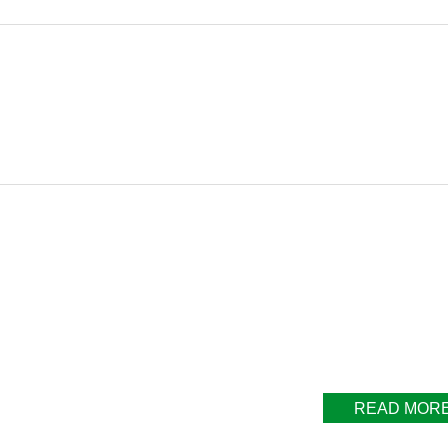
READ MOR