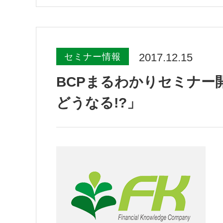
2017.12.15
セミナー情報
BCPまるわかりセミナー開
どうなる!?」