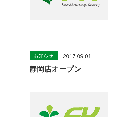
2017.09.01
お知らせ
静岡店オープン