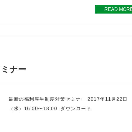
READ MOR
セミナー
最新の福利厚生制度対策セミナー 2017年11月22日
（水）16:00〜18:00 ダウンロード