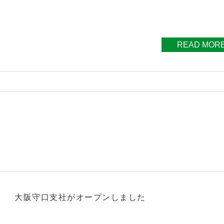
READ MOR
大阪守口支社がオープンしました