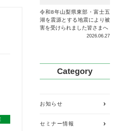
令和8年山梨県東部・富士五
湖を震源とする地震により被
害を受けられました皆さまへ
2026.06.27
Category
お知らせ
E
セミナー情報