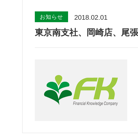
2018.02.01
お知らせ
東京南支社、岡崎店、尾