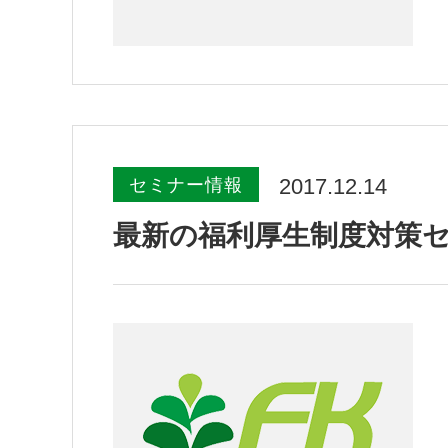
2017.12.14
セミナー情報
最新の福利厚生制度対策