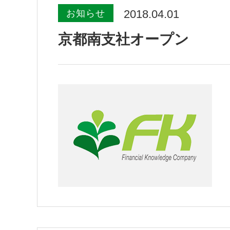
2018.04.01
お知らせ
京都南支社オープン