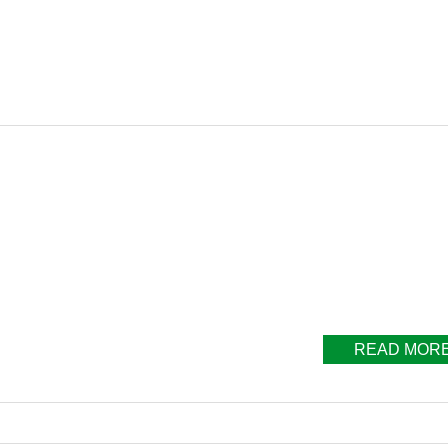
READ MOR