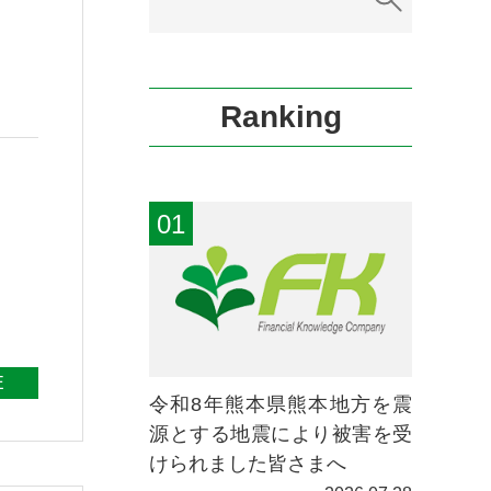
Ranking
E
令和8年熊本県熊本地方を震
源とする地震により被害を受
けられました皆さまへ