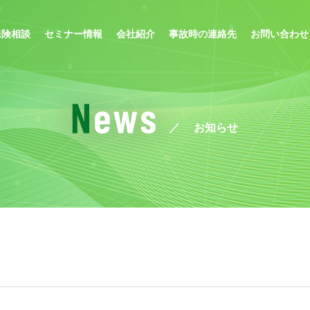
保険相談
セミナー情報
会社紹介
事故時の連絡先
お問い合わせ
お知らせ