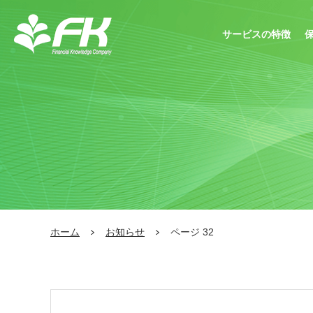
サービスの特徴
ホーム
お知らせ
ページ 32